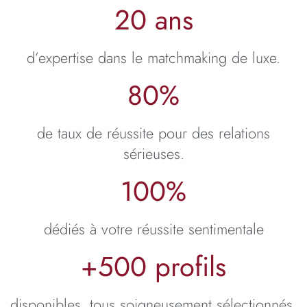
20
 ans
d’expertise dans le matchmaking de luxe.
80
%
de taux de réussite pour des relations
sérieuses.
100
%
dédiés à votre réussite sentimentale
+
500
 profils
disponibles, tous soigneusement sélectionnés.