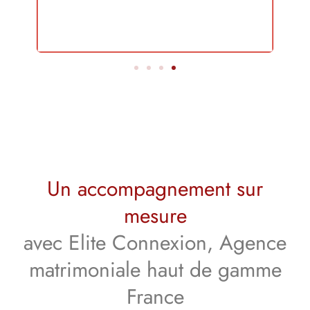
Un accompagnement sur
mesure
avec Elite Connexion, Agence
matrimoniale haut de gamme
France