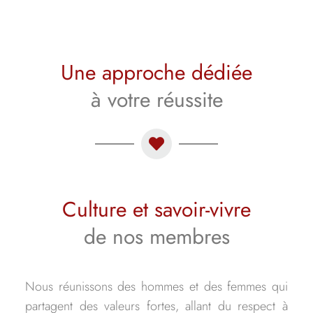
Une approche dédiée
à votre réussite
Culture et savoir-vivre
de nos membres
Nous réunissons des hommes et des femmes qui
partagent des valeurs fortes, allant du respect à