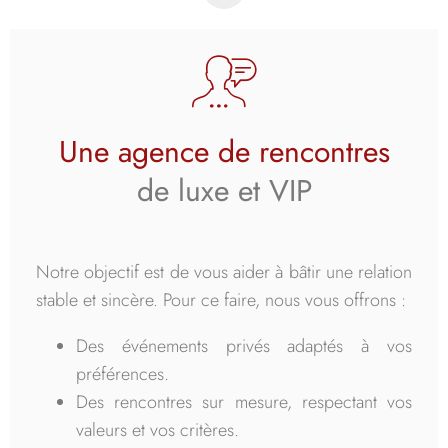
Une agence de rencontres
de luxe et VIP
Notre objectif est de vous aider à bâtir une relation
stable et sincère. Pour ce faire, nous vous offrons :
Des événements privés adaptés à vos
préférences.
Des rencontres sur mesure, respectant vos
valeurs et vos critères.