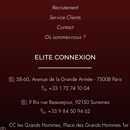
Recrutement
Service Clients
Contact
Où sommes-nous ?
ELITE CONNEXION
58-60, Avenue de la Grande Armée - 75008 Paris
+33 1 72 74 10 04
9 Bis rue Beausejour, 92150 Suresnes
+33 9 84 50 94 62
CC les Grands Hommes, Place des Grands Hommes 1er