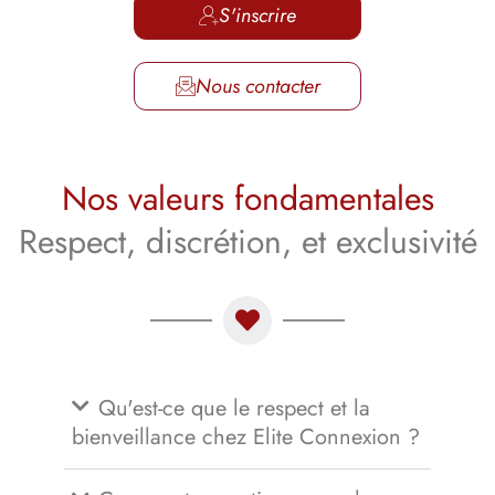
S'inscrire
Nous contacter
Nos valeurs fondamentales
Respect, discrétion, et exclusivité
Qu'est-ce que le respect et la
bienveillance chez Elite Connexion ?