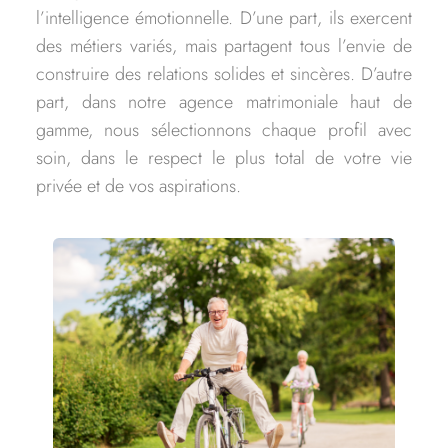
l’intelligence émotionnelle. D’une part, ils exercent
des métiers variés, mais partagent tous l’envie de
construire des relations solides et sincères. D’autre
part, dans notre agence matrimoniale haut de
gamme, nous sélectionnons chaque profil avec
soin, dans le respect le plus total de votre vie
privée et de vos aspirations.