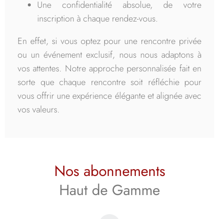
Une confidentialité absolue, de votre
inscription à chaque rendez-vous.
En effet, si vous optez pour une rencontre privée
ou un événement exclusif, nous nous adaptons à
vos attentes. Notre approche personnalisée fait en
sorte que chaque rencontre soit réfléchie pour
vous offrir une expérience élégante et alignée avec
vos valeurs.
Nos abonnements
Haut de Gamme