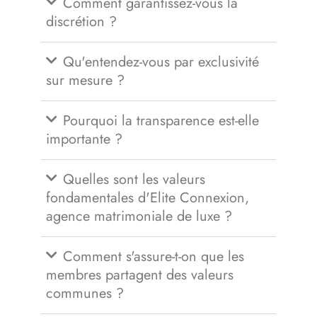
Comment garantissez-vous la
discrétion ?
Qu'entendez-vous par exclusivité
sur mesure ?
Pourquoi la transparence est-elle
importante ?
Quelles sont les valeurs
fondamentales d'Elite Connexion,
agence matrimoniale de luxe ?
Comment s'assure-t-on que les
membres partagent des valeurs
communes ?