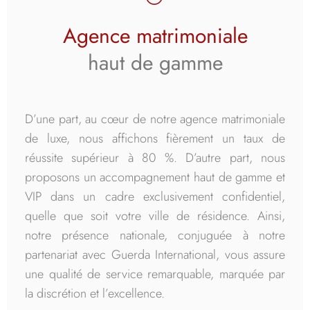
Agence matrimoniale
haut de gamme
D’une part, au cœur de notre agence matrimoniale
de luxe, nous affichons fièrement un taux de
réussite supérieur à 80 %. D’autre part, nous
proposons un accompagnement haut de gamme et
VIP dans un cadre exclusivement confidentiel,
quelle que soit votre ville de résidence. Ainsi,
notre présence nationale, conjuguée à notre
partenariat avec Guerda International, vous assure
une qualité de service remarquable, marquée par
la discrétion et l’excellence.