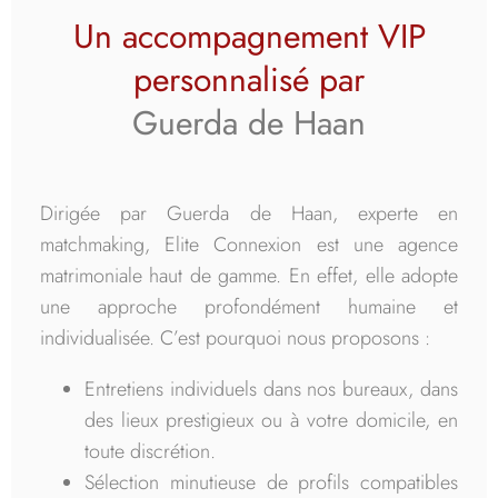
Un accompagnement VIP
personnalisé par
Guerda de Haan
Dirigée par Guerda de Haan, experte en
matchmaking, Elite Connexion est une agence
matrimoniale haut de gamme. En effet, elle adopte
une approche profondément humaine et
individualisée. C’est pourquoi nous proposons :
Entretiens individuels dans nos bureaux, dans
des lieux prestigieux ou à votre domicile, en
toute discrétion.
Sélection minutieuse de profils compatibles