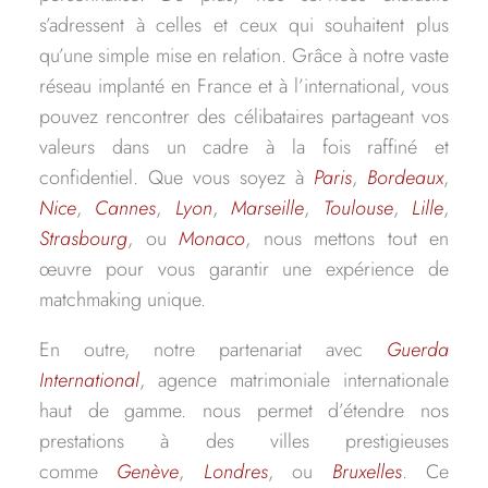
s’adressent à celles et ceux qui souhaitent plus
qu’une simple mise en relation. Grâce à notre vaste
réseau implanté en France et à l’international, vous
pouvez rencontrer des célibataires partageant vos
valeurs dans un cadre à la fois raffiné et
confidentiel. Que vous soyez à
Paris
,
Bordeaux
,
Nice
,
Cannes
,
Lyon
,
Marseille
,
Toulouse
,
Lille
,
Strasbourg
, ou
Monaco
, nous mettons tout en
œuvre pour vous garantir une expérience de
matchmaking unique.
En outre, notre partenariat avec
Guerda
International
, agence matrimoniale internationale
haut de gamme. nous permet d’étendre nos
prestations à des villes prestigieuses
comme
Genève
,
Londres
, ou
Bruxelles
. Ce