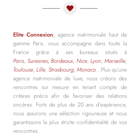
Elite Connexion
, agence matrimoniale haut de
gamme Paris. vous accompagne dans toute la
France grâce à ses bureaux situés à
Paris
,
Suresnes,
Bordeaux,
Nice
,
Lyon
,
Marseille
,
Toulouse
,
Lille
,
Strasbourg
,
Monaco
…Plus qu’une
agence matrimoniale de luxe, nous créons des
rencontres sur mesure en tenant compte de
critères précis afin de favoriser des relations
sincères. Forts de plus de 20 ans d’expérience,
nous assurons une sélection rigoureuse et nous
garantissons la plus stricte confidentialité de vos
rencontres.