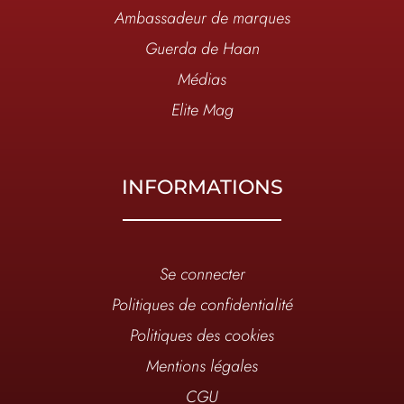
Ambassadeur de marques
Guerda de Haan
Médias
Elite Mag
INFORMATIONS
Se connecter
Politiques de confidentialité
Politiques des cookies
Mentions légales
CGU