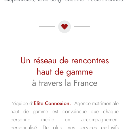
Un réseau de rencontres
haut de gamme
à travers la France
L’équipe d’
Elite Connexion.
Agence matrimoniale
haut de gamme est convaincue que chaque
personne mérite un accompagnement
personnalisé. De plus, nos services exclusifs