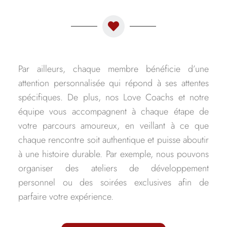
Par ailleurs, chaque membre bénéficie d’une
attention personnalisée qui répond à ses attentes
spécifiques. De plus, nos Love Coachs et notre
équipe vous accompagnent à chaque étape de
votre parcours amoureux, en veillant à ce que
chaque rencontre soit authentique et puisse aboutir
à une histoire durable. Par exemple, nous pouvons
organiser des ateliers de développement
personnel ou des soirées exclusives afin de
parfaire votre expérience.