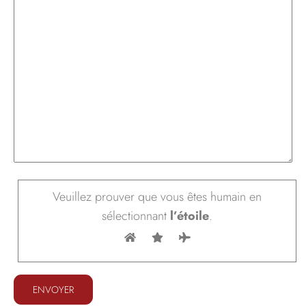
Veuillez prouver que vous êtes humain en
sélectionnant
l’étoile
.