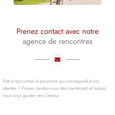
Prenez contact avec notre
agence de rencontres
Prêt à rencontrer la personne qui correspond à vos
attentes ? Prenez rendez-vous dès maintenant et laissez-
nous vous guider vers l’amour.