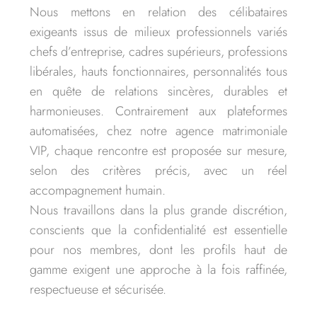
Nous mettons en relation des célibataires
exigeants issus de milieux professionnels variés
chefs d’entreprise, cadres supérieurs, professions
libérales, hauts fonctionnaires, personnalités tous
en quête de relations sincères, durables et
harmonieuses. Contrairement aux plateformes
automatisées, chez notre agence matrimoniale
VIP, chaque rencontre est proposée sur mesure,
selon des critères précis, avec un réel
accompagnement humain.
Nous travaillons dans la plus grande discrétion,
conscients que la confidentialité est essentielle
pour nos membres, dont les profils haut de
gamme exigent une approche à la fois raffinée,
respectueuse et sécurisée.