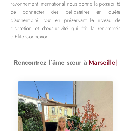
rayonnement international nous donne la possibilité
de connecter des célibataires en quête
d’authenticité, tout en préservant le niveau de
discrétion et d’exclusivité qui fait la renommée
d’Elite Connexion.
Rencontrez l’âme sœur à
Strasbourg