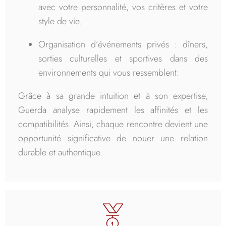
avec votre personnalité, vos critères et votre
style de vie.
Organisation d’événements privés : dîners,
sorties culturelles et sportives dans des
environnements qui vous ressemblent.
Grâce à sa grande intuition et à son expertise,
Guerda analyse rapidement les affinités et les
compatibilités. Ainsi, chaque rencontre devient une
opportunité significative de nouer une relation
durable et authentique.