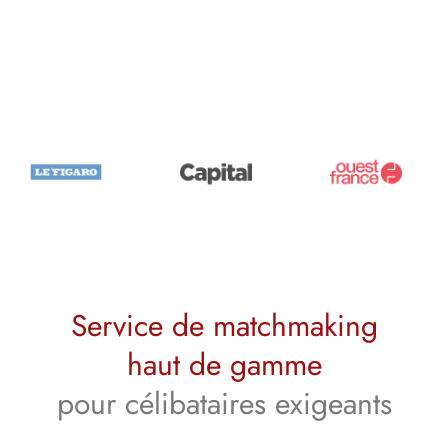
MEDIAS
Service de matchmaking
haut de gamme
pour célibataires exigeants