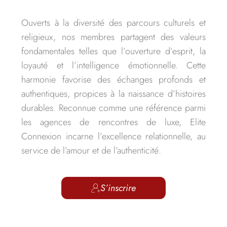
Ouverts à la diversité des parcours culturels et
religieux, nos membres partagent des valeurs
fondamentales telles que l’ouverture d’esprit, la
loyauté et l’intelligence émotionnelle. Cette
harmonie favorise des échanges profonds et
authentiques, propices à la naissance d’histoires
durables. Reconnue comme une référence parmi
les agences de rencontres de luxe, Elite
Connexion incarne l’excellence relationnelle, au
service de l’amour et de l’authenticité.
S’inscrire