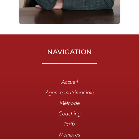
NAVIGATION
Accueil
Agence matrimoniale
Méthode
Coaching
Tarifs
Membres