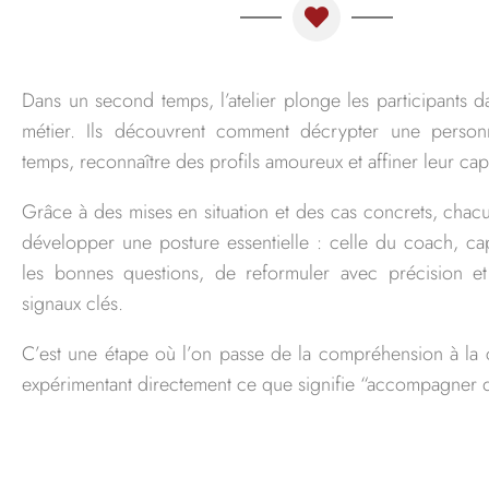
Dans un second temps, l’atelier plonge les participants 
métier. Ils découvrent comment décrypter une pers
temps, reconnaître des profils amoureux et affiner leur cap
Grâce à des mises en situation et des cas concrets, ch
développer une posture essentielle : celle du coach, c
les bonnes questions, de reformuler avec précision et
signaux clés.
C’est une étape où l’on passe de la compréhension à l
expérimentant directement ce que signifie “accompagner q