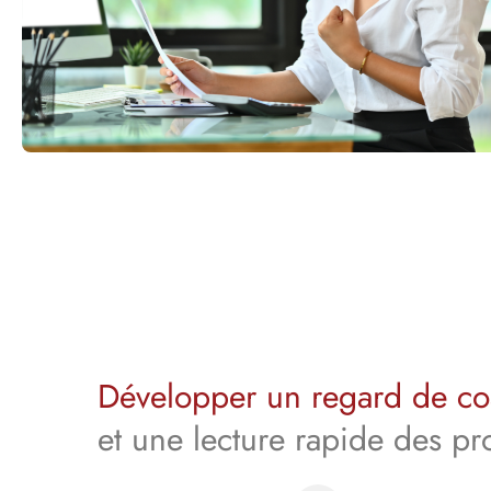
Développer un regard de c
et une lecture rapide des pro