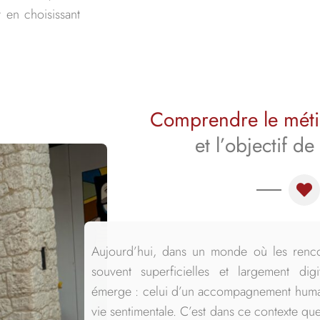
 en choisissant
Comprendre le méti
et l’objectif de
Aujourd’hui, dans un monde où les renco
souvent superficielles et largement dig
émerge : celui d’un accompagnement humain
vie sentimentale. C’est dans ce contexte qu