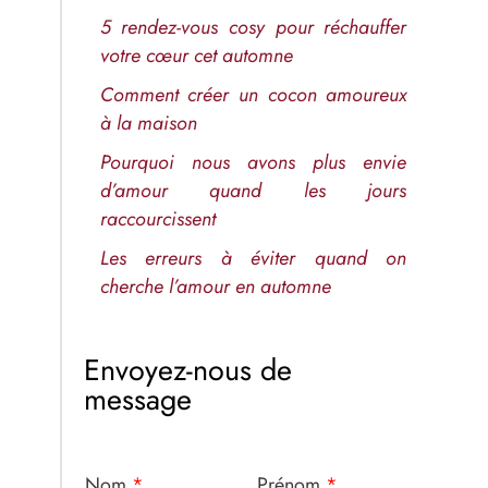
5 rendez-vous cosy pour réchauffer
votre cœur cet automne
Comment créer un cocon amoureux
à la maison
Pourquoi nous avons plus envie
d’amour quand les jours
raccourcissent
Les erreurs à éviter quand on
cherche l’amour en automne
Envoyez-nous de
message
Nom
*
Prénom
*