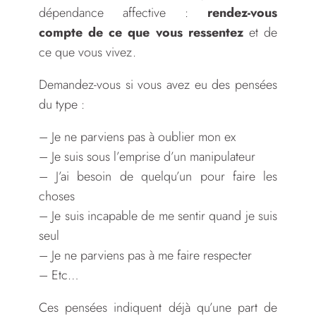
dépendance affective :
rendez-vous
compte de ce que vous ressentez
et de
ce que vous vivez.
Demandez-vous si vous avez eu des pensées
du type :
– Je ne parviens pas à oublier mon ex
– Je suis sous l’emprise d’un manipulateur
– J’ai besoin de quelqu’un pour faire les
choses
– Je suis incapable de me sentir quand je suis
seul
– Je ne parviens pas à me faire respecter
– Etc…
Ces pensées indiquent déjà qu’une part de