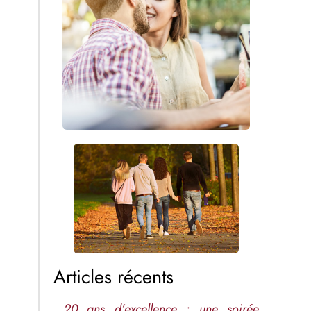
Articles récents
20 ans d’excellence : une soirée