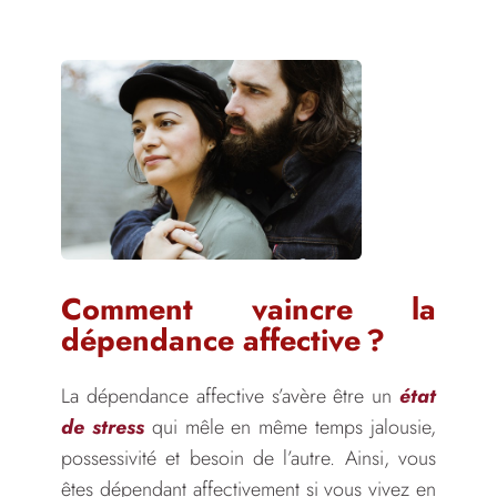
Comment vaincre la
dépendance affective ?
La dépendance affective s’avère être un
état
de stress
qui mêle en même temps jalousie,
possessivité et besoin de l’autre. Ainsi, vous
êtes dépendant affectivement si vous vivez en