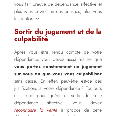
vous fait preuve de dépendance affective et
plus vous croyez en ces pensées, plus vous
les renforcez.
Sortir du jugement et de la
culpabilité
Après vous être rendu compte de votre
dépendance, vous devez aussi réaliser que
vous portez constamment un jugement
sur vous ou que vous vous culpabilisez
sans cesse. En effet, peut-être est-ce des
justifications à votre dépendance ? Toujours
est-il que pour guérir et sortir de cette
dépendance affective, vous devez
reconnaître la vérité
à propos de cette