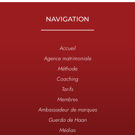
NAVIGATION
Accueil
Agence matrimoniale
Méthode
Coaching
Tarifs
Membres
Ambassadeur de marques
Guerda de Haan
Médias