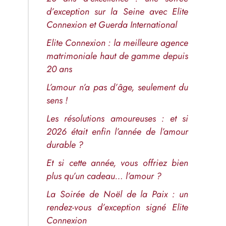
d’exception sur la Seine avec Elite
Connexion et Guerda International
Elite Connexion : la meilleure agence
matrimoniale haut de gamme depuis
20 ans
L’amour n’a pas d’âge, seulement du
sens !
Les résolutions amoureuses : et si
2026 était enfin l’année de l’amour
durable ?
Et si cette année, vous offriez bien
plus qu’un cadeau… l’amour ?
La Soirée de Noël de la Paix : un
rendez-vous d’exception signé Elite
Connexion