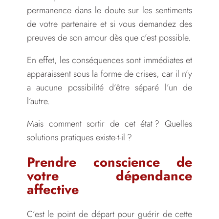
permanence dans le doute sur les sentiments
de votre partenaire et si vous demandez des
preuves de son amour dès que c’est possible.
En effet, les conséquences sont immédiates et
apparaissent sous la forme de crises, car il n’y
a aucune possibilité d’être séparé l’un de
l’autre.
Mais comment sortir de cet état ? Quelles
solutions pratiques existe-t-il ?
Prendre conscience de
votre dépendance
affective
C’est le point de départ pour guérir de cette