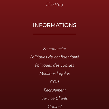
Elite Mag
INFORMATIONS
Se connecter
Politiques de confidentialité
Politiques des cookies
Mentions légales
CGU
Recrutement
Service Clients
Contact