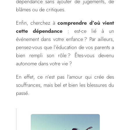
dépendance sans ajouter de jugements, de
blâmes ou de critiques.
Enfin, cherchez à
comprendre d’où vient
cette dépendance
: est-ce lié à un
événement dans votre enfance ? Par ailleurs,
pensez-vous que l’éducation de vos parents a
bien rempli son rôle ? Êtes-vous devenu
autonome dans votre vie ?
En effet, ce n’est pas l’amour qui crée des
souffrances, mais bel et bien les blessures du
passé.