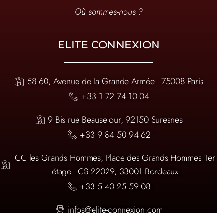
Où sommes-nous ?
ELITE CONNEXION
58-60, Avenue de la Grande Armée - 75008 Paris
+33 1 72 74 10 04
9 Bis rue Beausejour, 92150 Suresnes
+33 9 84 50 94 62
CC les Grands Hommes, Place des Grands Hommes 1er
étage - CS 22029, 33001 Bordeaux
+33 5 40 25 59 08
infos@elite-connexion.com