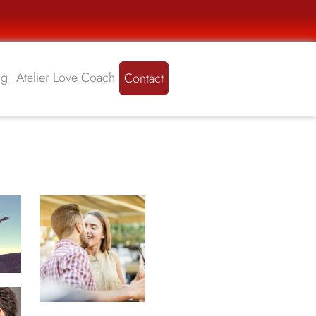
ng
Atelier Love Coach
Contact