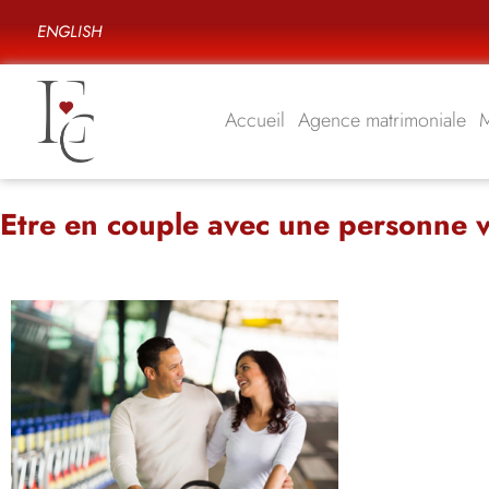
ENGLISH
Accueil
Agence matrimoniale
Etre en couple avec une personne v