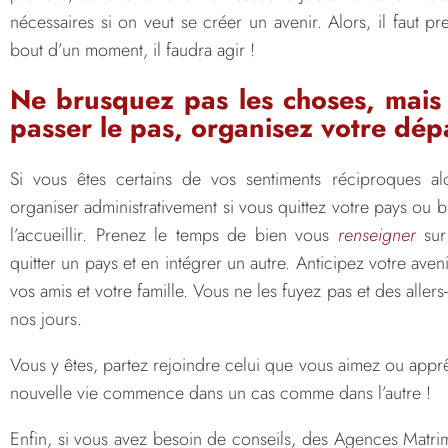
nécessaires si on veut se créer un avenir. Alors, il faut p
bout d’un moment, il faudra agir !
Ne brusquez pas les choses, mais 
passer le pas, organisez votre dép
Si vous êtes certains de vos sentiments réciproques alor
organiser administrativement si vous quittez votre pays ou bi
l’accueillir. Prenez le temps de bien vous
renseigner
sur 
quitter un pays et en intégrer un autre. Anticipez votre aven
vos amis et votre famille. Vous ne les fuyez pas et des allers
nos jours.
Vous y êtes, partez rejoindre celui que vous aimez ou apprê
nouvelle vie commence dans un cas comme dans l’autre !
Enfin, si vous avez besoin de conseils, des Agences Mat