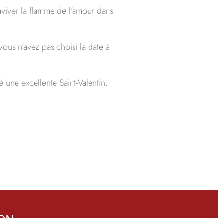
raviver la flamme de l’amour dans
ous n’avez pas choisi la date à
 une excellente Saint-Valentin.