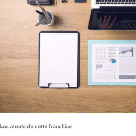
Les atouts de cette franchise