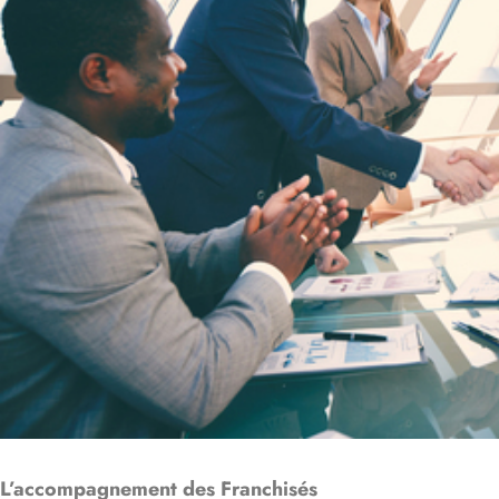
L’accompagnement des Franchisés