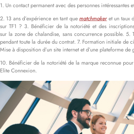
1. Un contact permanent avec des personnes intéressantes e
2. 13 ans d’expérience en tant que
matchmaker
et un taux d
sur TF1 ?
3. Bénéficier de la notoriété et des inscript
sur la zone de chalandise, sans concurrence possible.
5. 
pendant toute la durée du contrat.
7. Formation initiale de 
Mise à disposition d’un site internet et d’une plateforme de 
10. Bénéficier de la notoriété de la marque reconnue pour s
Elite Connexion.