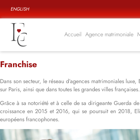
ENGLISH
Accueil
Agence matrimoniale
Franchise
Dans son secteur, le réseau d’agences matrimoniales luxe, E
sur Paris, ainsi que dans toutes les grandes villes française
Grâce à sa notoriété et à celle de sa dirigeante Guerda de
croissance en 2015 et 2016, qui se poursuit en 2018, Elit
européens francophones.