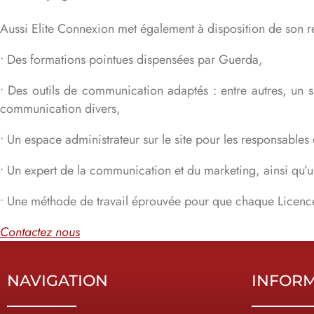
Aussi Elite Connexion met également à disposition de son ré
• Des formations pointues dispensées par Guerda,
• Des outils de communication adaptés : entre autres, un s
communication divers,
• Un espace administrateur sur le site pour les responsables
• Un expert de la communication et du marketing, ainsi qu’
• Une méthode de travail éprouvée pour que chaque Licenc
Contactez nous
NAVIGATION
INFOR