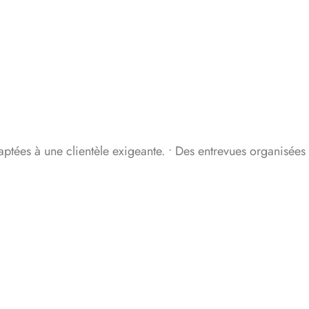
aptées à une clientèle exigeante. • Des entrevues organisées