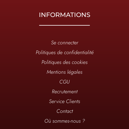
INFORMATIONS
Se connecter
Politiques de confidentialité
Politiques des cookies
Mentions légales
CGU
Recrutement
Service Clients
Contact
Où sommes-nous ?