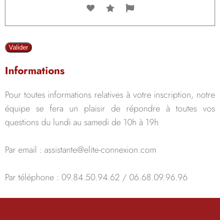
Informations
Pour toutes informations relatives à votre inscription, notre
équipe se fera un plaisir de répondre à toutes vos
questions du lundi au samedi de 10h à 19h
Par email
: assistante@elite-connexion.com
Par téléphone
: 09.84.50.94.62 / 06.68.09.96.96