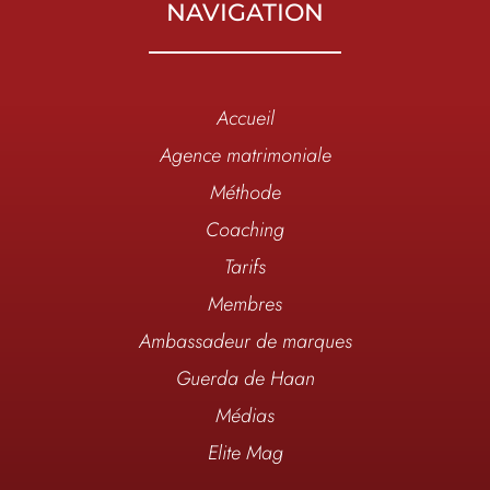
NAVIGATION
Accueil
Agence matrimoniale
Méthode
Coaching
Tarifs
Membres
Ambassadeur de marques
Guerda de Haan
Médias
Elite Mag