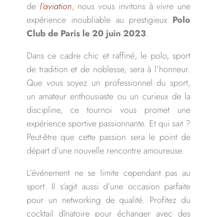
de
l’aviation
, nous vous invitons à vivre une
expérience inoubliable au prestigieux
Polo
Club de Paris le 20 juin 2023
.
Dans ce cadre chic et raffiné, le polo, sport
de tradition et de noblesse, sera à l’honneur.
Que vous soyez un professionnel du sport,
un amateur enthousiaste ou un curieux de la
discipline, ce tournoi vous promet une
expérience sportive passionnante. Et qui sait ?
Peut-être que cette passion sera le point de
départ d’une nouvelle rencontre amoureuse.
L’événement ne se limite cependant pas au
sport. Il s’agit aussi d’une occasion parfaite
pour un networking de qualité. Profitez du
cocktail dînatoire pour échanger avec des