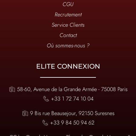
CGU
Recrutement
Service Clients
Contact
Où sommes-nous ?
ELITE CONNEXION
58-60, Avenue de la Grande Armée - 75008 Paris
+33 1 72 74 10 04
9 Bis rue Beausejour, 92150 Suresnes
+33 9 84 50 94 62