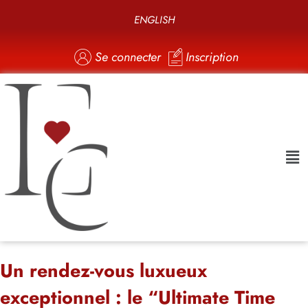
ENGLISH
Se connecter
Inscription
Un rendez-vous luxueux
exceptionnel : le “Ultimate Time