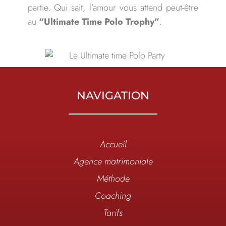
partie. Qui sait, l’amour vous attend peut-être
au
“Ultimate Time Polo Trophy”
.
NAVIGATION
Accueil
Agence matrimoniale
Méthode
Coaching
Tarifs