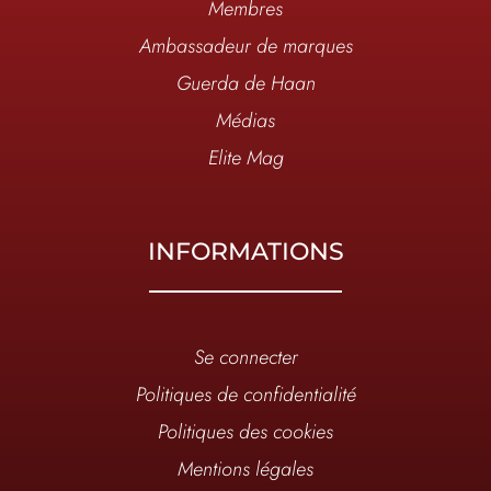
Membres
Ambassadeur de marques
Guerda de Haan
Médias
Elite Mag
INFORMATIONS
Se connecter
Politiques de confidentialité
Politiques des cookies
Mentions légales