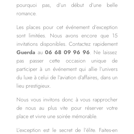
pourquoi pas, d’un début d’une belle
romance.
Les places pour cet événement d’exception
sont limitées. Nous avons encore que 15
invitations disponibles. Contactez rapidement
Guerda
au
06 68 09 96 96
. Ne laissez
pas passer cette occasion unique de
participer à un événement qui allie l’univers
du luxe à celui de l’aviation d’affaires, dans un
lieu prestigieux.
Nous vous invitons donc à vous rapprocher
de nous au plus vite pour réserver votre
place et vivre une soirée mémorable.
L’exception est le secret de l’élite. Faites-en