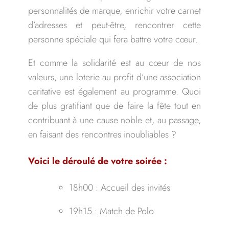
personnalités de marque, enrichir votre carnet
d’adresses et peut-être, rencontrer cette
personne spéciale qui fera battre votre cœur.
Et comme la solidarité est au cœur de nos
valeurs, une loterie au profit d’une association
caritative est également au programme. Quoi
de plus gratifiant que de faire la fête tout en
contribuant à une cause noble et, au passage,
en faisant des rencontres inoubliables ?
Voici le déroulé de votre soirée
:
18h00 : Accueil des invités
19h15 : Match de Polo