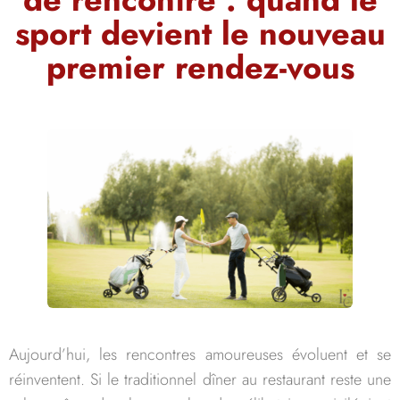
sport devient le nouveau
premier rendez-vous
Aujourd’hui, les rencontres amoureuses évoluent et se
réinventent. Si le traditionnel dîner au restaurant reste une