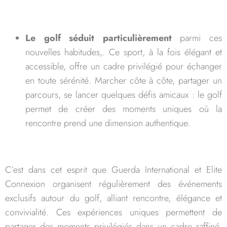
Le golf séduit particulièrement
parmi ces
nouvelles habitudes,. Ce sport, à la fois élégant et
accessible, offre un cadre privilégié pour échanger
en toute sérénité. Marcher côte à côte, partager un
parcours, se lancer quelques défis amicaux : le golf
permet de créer des moments uniques où la
rencontre prend une dimension authentique.
C’est dans cet esprit que Guerda International et Elite
Connexion organisent régulièrement des événements
exclusifs autour du golf, alliant rencontre, élégance et
convivialité. Ces expériences uniques permettent de
partager des moments privilégiés dans un cadre raffiné,