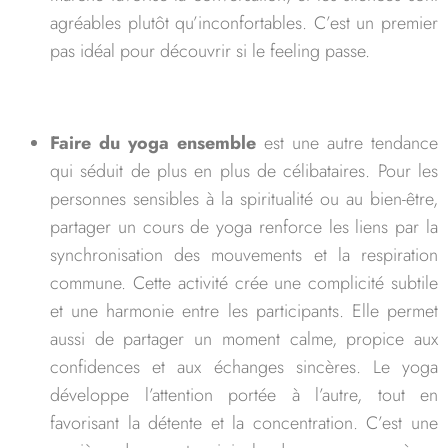
agréables plutôt qu’inconfortables. C’est un premier
pas idéal pour découvrir si le feeling passe.
Faire du yoga ensemble
est une autre tendance
qui séduit de plus en plus de célibataires. Pour les
personnes sensibles à la spiritualité ou au bien-être,
partager un cours de yoga renforce les liens par la
synchronisation des mouvements et la respiration
commune. Cette activité crée une complicité subtile
et une harmonie entre les participants. Elle permet
aussi de partager un moment calme, propice aux
confidences et aux échanges sincères. Le yoga
développe l’attention portée à l’autre, tout en
favorisant la détente et la concentration. C’est une