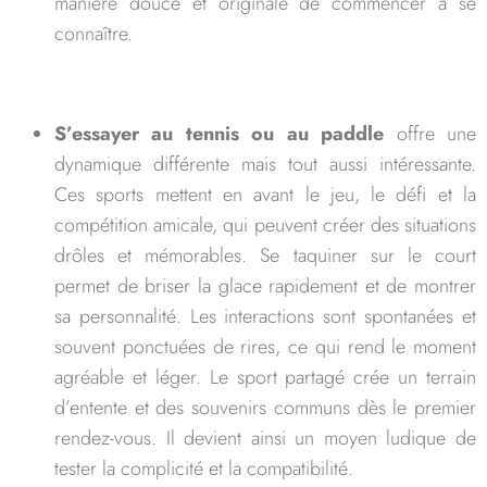
manière douce et originale de commencer à se
connaître.
S’essayer au tennis ou au paddle
offre une
dynamique différente mais tout aussi intéressante.
Ces sports mettent en avant le jeu, le défi et la
compétition amicale, qui peuvent créer des situations
drôles et mémorables. Se taquiner sur le court
permet de briser la glace rapidement et de montrer
sa personnalité. Les interactions sont spontanées et
souvent ponctuées de rires, ce qui rend le moment
agréable et léger. Le sport partagé crée un terrain
d’entente et des souvenirs communs dès le premier
rendez-vous. Il devient ainsi un moyen ludique de
tester la complicité et la compatibilité.