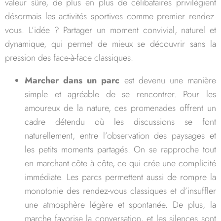
valeur sûre, de plus en plus de célibataires privilégient
désormais les activités sportives comme premier rendez-
vous. L’idée ? Partager un moment convivial, naturel et
dynamique, qui permet de mieux se découvrir sans la
pression des face-à-face classiques.
Marcher dans un parc
est devenu une manière
simple et agréable de se rencontrer. Pour les
amoureux de la nature, ces promenades offrent un
cadre détendu où les discussions se font
naturellement, entre l’observation des paysages et
les petits moments partagés. On se rapproche tout
en marchant côte à côte, ce qui crée une complicité
immédiate. Les parcs permettent aussi de rompre la
monotonie des rendez-vous classiques et d’insuffler
une atmosphère légère et spontanée. De plus, la
marche favorise la conversation, et les silences sont