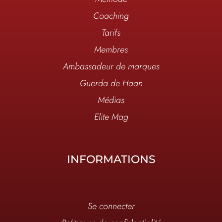
Coaching
Tarifs
Membres
Ambassadeur de marques
Guerda de Haan
Médias
Elite Mag
INFORMATIONS
Se connecter