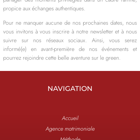
propice aux échanges authentiques.
Pour ne manquer aucune de nos prochaines dates, nous
vous invitons à vous inscrire à notre newsletter et à nous
suivre sur nos réseaux sociaux. Ainsi, vous serez
informé(e) en avant-première de nos événements et
pourrez rejoindre cette belle aventure sur le green.
NAVIGATION
Accueil
Agence matrimoniale
Méthode