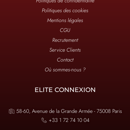
Politiques de confidentialité
Politiques des cookies
Mentions légales
CGU
Recrutement
Service Clients
Contact
Où sommes-nous ?
ELITE CONNEXION
58-60, Avenue de la Grande Armée - 75008 Paris
+33 1 72 74 10 04