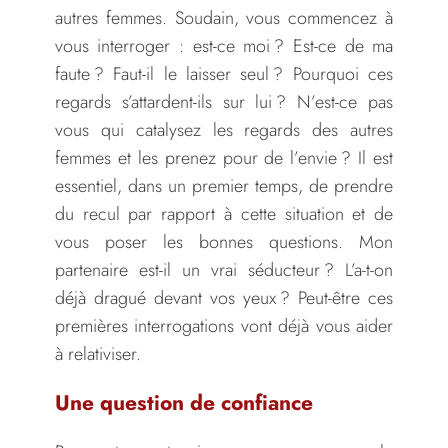
autres femmes. Soudain, vous commencez à
vous interroger : est-ce moi ? Est-ce de ma
faute ? Faut-il le laisser seul ? Pourquoi ces
regards s’attardent-ils sur lui ? N’est-ce pas
vous qui catalysez les regards des autres
femmes et les prenez pour de l’envie ? Il est
essentiel, dans un premier temps, de prendre
du recul par rapport à cette situation et de
vous poser les bonnes questions. Mon
partenaire est-il un vrai séducteur ? L’a-t-on
déjà dragué devant vos yeux ? Peut-être ces
premières interrogations vont déjà vous aider
à relativiser.
Une question de confiance