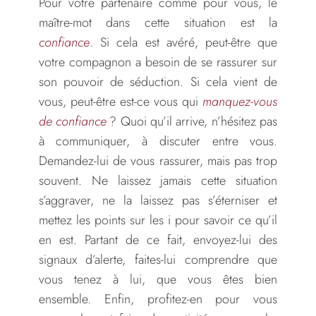
Pour votre partenaire comme pour vous, le
maître-mot dans cette situation est la
confiance
. Si cela est avéré, peut-être que
votre compagnon a besoin de se rassurer sur
son pouvoir de séduction. Si cela vient de
vous, peut-être est-ce vous qui
manquez-vous
de confiance
? Quoi qu’il arrive, n’hésitez pas
à communiquer, à discuter entre vous.
Demandez-lui de vous rassurer, mais pas trop
souvent. Ne laissez jamais cette situation
s’aggraver, ne la laissez pas s’éterniser et
mettez les points sur les i pour savoir ce qu’il
en est. Partant de ce fait, envoyez-lui des
signaux d’alerte, faites-lui comprendre que
vous tenez à lui, que vous êtes bien
ensemble. Enfin, profitez-en pour vous