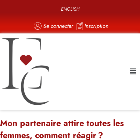
ENGLISH
Se connecter
Inscription
Mon partenaire attire toutes les
femmes, comment réagir ?