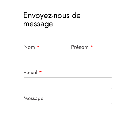
Envoyez-nous de
message
Nom
*
Prénom
*
E-mail
*
Message