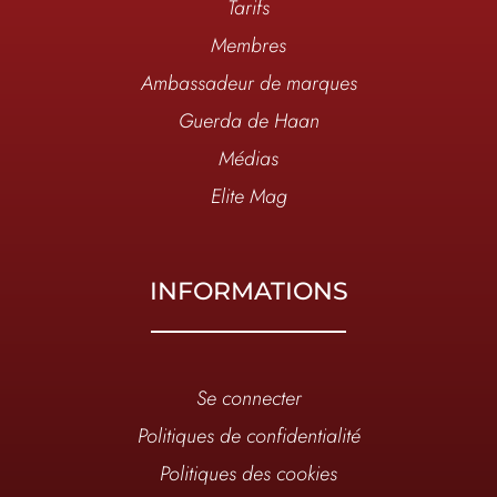
Tarifs
Membres
Ambassadeur de marques
Guerda de Haan
Médias
Elite Mag
INFORMATIONS
Se connecter
Politiques de confidentialité
Politiques des cookies