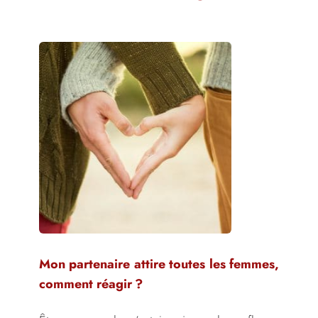
Mon partenaire attire toutes les femmes,
comment réagir ?