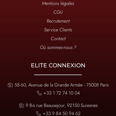
Mentions légales
CGU
Recrutement
Service Clients
Contact
Où sommes-nous ?
ELITE CONNEXION
58-60, Avenue de la Grande Armée - 75008 Paris
+33 1 72 74 10 04
9 Bis rue Beausejour, 92150 Suresnes
+33 9 84 50 94 62