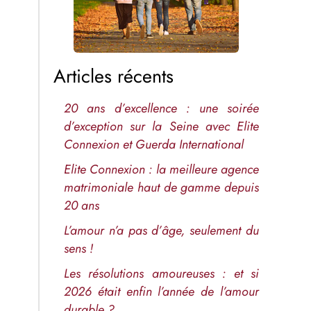
Articles récents
20 ans d’excellence : une soirée
d’exception sur la Seine avec Elite
Connexion et Guerda International
Elite Connexion : la meilleure agence
matrimoniale haut de gamme depuis
20 ans
L’amour n’a pas d’âge, seulement du
sens !
Les résolutions amoureuses : et si
2026 était enfin l’année de l’amour
durable ?