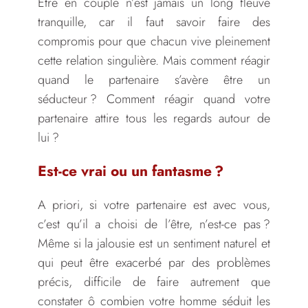
Être en couple n’est jamais un long fleuve
tranquille, car il faut savoir faire des
compromis pour que chacun vive pleinement
cette relation singulière. Mais comment réagir
quand le partenaire s’avère être un
séducteur ? Comment réagir quand votre
partenaire attire tous les regards autour de
lui ?
Est-ce vrai ou un fantasme ?
A priori, si votre partenaire est avec vous,
c’est qu’il a choisi de l’être, n’est-ce pas ?
Même si la jalousie est un sentiment naturel et
qui peut être exacerbé par des problèmes
précis, difficile de faire autrement que
constater ô combien votre homme séduit les