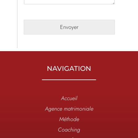
Envoyer
NAVIGATION
Accueil
Agence matrimoniale
Méthode
Coaching