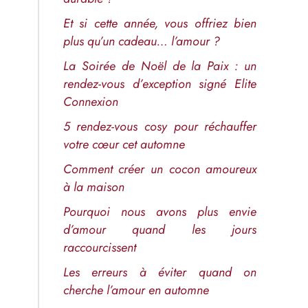
Et si cette année, vous offriez bien
plus qu’un cadeau… l’amour ?
La Soirée de Noël de la Paix : un
rendez-vous d’exception signé Elite
Connexion
5 rendez-vous cosy pour réchauffer
votre cœur cet automne
Comment créer un cocon amoureux
à la maison
Pourquoi nous avons plus envie
d’amour quand les jours
raccourcissent
Les erreurs à éviter quand on
cherche l’amour en automne