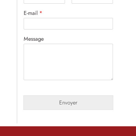
E-mail
*
Message
Envoyer