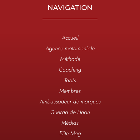
NAVIGATION
Accueil
Agence matrimoniale
Méthode
Coaching
Tarifs
Membres
Ambassadeur de marques
Guerda de Haan
Médias
Elite Mag