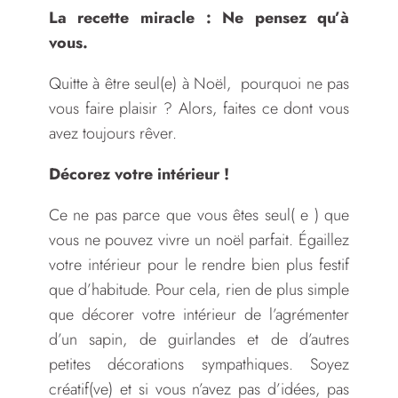
La recette miracle : Ne pensez qu’à
vous.
Quitte à être seul(e) à Noël, pourquoi ne pas
vous faire plaisir ? Alors, faites ce dont vous
avez toujours rêver.
Décorez votre intérieur !
Ce ne pas parce que vous êtes seul( e ) que
vous ne pouvez vivre un noël parfait. Égaillez
votre intérieur pour le rendre bien plus festif
que d’habitude. Pour cela, rien de plus simple
que décorer votre intérieur de l’agrémenter
d’un sapin, de guirlandes et de d’autres
petites décorations sympathiques. Soyez
créatif(ve) et si vous n’avez pas d’idées, pas