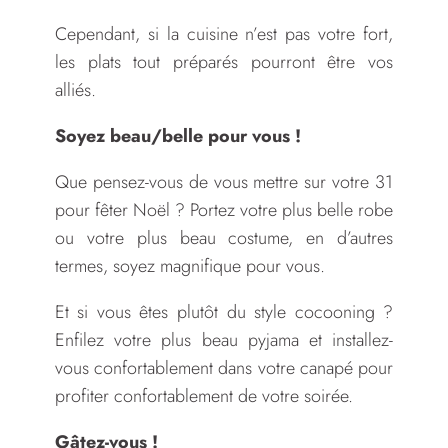
Cependant, si la cuisine n’est pas votre fort,
les plats tout préparés pourront être vos
alliés.
Soyez beau/belle pour vous !
Que pensez-vous de vous mettre sur votre 31
pour fêter Noël ? Portez votre plus belle robe
ou votre plus beau costume, en d’autres
termes, soyez magnifique pour vous.
Et si vous êtes plutôt du style cocooning ?
Enfilez votre plus beau pyjama et installez-
vous confortablement dans votre canapé pour
profiter confortablement de votre soirée.
Gâtez-vous !