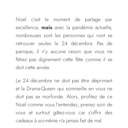
Noël c’est le moment de partage par
excellence,
mais
avec la pandémie actuelle,
nombreuses sont les personnes qui vont se
retrouver seules le 24 décembre. Pas de
panique, il n’y aucune raison que vous ne
fêtiez pas dignement cette fête comme il se
doit cette année.
Le 24 décembre ne doit pas être déprimant
et la Drama-Queen qui sommeille en vous ne
doit pas se morfonde. Alors, profitez de ce
Noël comme vous l’entendez, prenez soin de
vous et surtout gâtez-vous car s’offrir des
cadeaux à soi-même n’a jamais fait de mal.