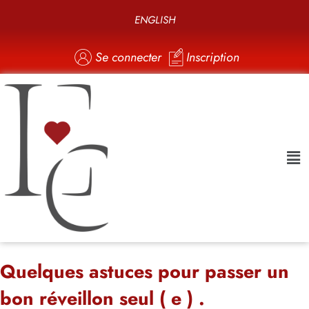
ENGLISH
Se connecter
Inscription
Quelques astuces pour passer un
bon réveillon seul ( e ) .