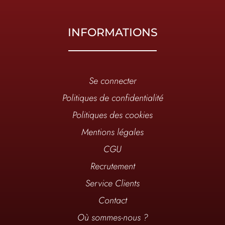
INFORMATIONS
Se connecter
Politiques de confidentialité
Politiques des cookies
Mentions légales
CGU
Recrutement
Service Clients
Contact
Où sommes-nous ?