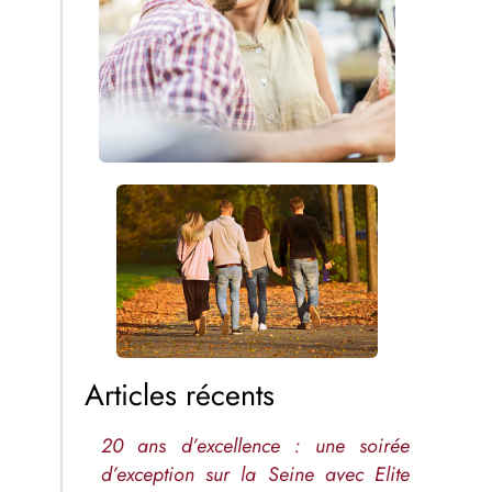
Articles récents
20 ans d’excellence : une soirée
d’exception sur la Seine avec Elite