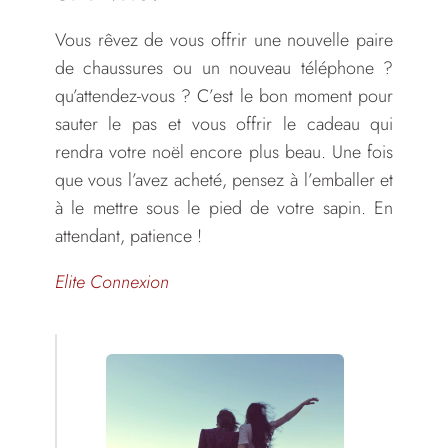
Vous rêvez de vous offrir une nouvelle paire
de chaussures ou un nouveau téléphone ?
qu’attendez-vous ? C’est le bon moment pour
sauter le pas et vous offrir le cadeau qui
rendra votre noël encore plus beau. Une fois
que vous l’avez acheté, pensez à l’emballer et
à le mettre sous le pied de votre sapin. En
attendant, patience !
Elite Connexion