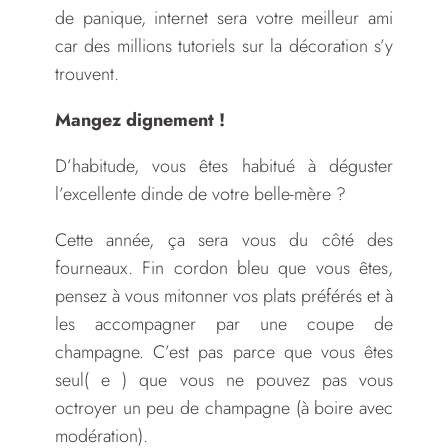
de panique, internet sera votre meilleur ami
car des millions tutoriels sur la décoration s’y
trouvent.
Mangez dignement !
D’habitude, vous êtes habitué à déguster
l’excellente dinde de votre belle-mère ?
Cette année, ça sera vous du côté des
fourneaux. Fin cordon bleu que vous êtes,
pensez à vous mitonner vos plats préférés et à
les accompagner par une coupe de
champagne. C’est pas parce que vous êtes
seul( e ) que vous ne pouvez pas vous
octroyer un peu de champagne (à boire avec
modération).