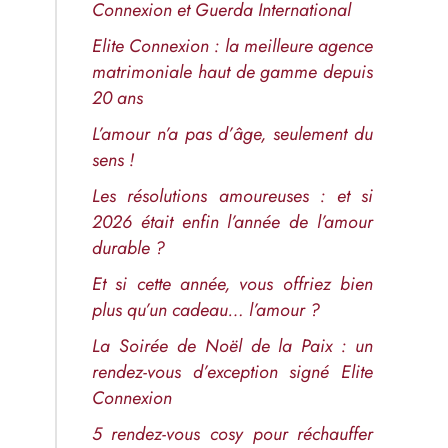
Connexion et Guerda International
Elite Connexion : la meilleure agence
matrimoniale haut de gamme depuis
20 ans
L’amour n’a pas d’âge, seulement du
sens !
Les résolutions amoureuses : et si
2026 était enfin l’année de l’amour
durable ?
Et si cette année, vous offriez bien
plus qu’un cadeau… l’amour ?
La Soirée de Noël de la Paix : un
rendez-vous d’exception signé Elite
Connexion
5 rendez-vous cosy pour réchauffer