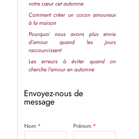
votre cœur cet automne
Comment créer un cocon amoureux
à la maison
Pourquoi nous avons plus envie
d’amour quand les jours
raccourcissent
Les erreurs à éviter quand on
cherche l’amour en automne
Envoyez-nous de
message
Nom
*
Prénom
*