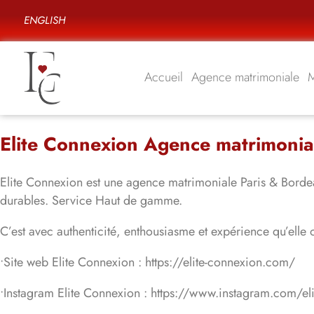
ENGLISH
Accueil
Agence matrimoniale
Elite Connexion Agence matrimonia
Elite Connexion est une agence matrimoniale Paris & Bordeaux
durables. Service Haut de gamme.
C’est avec authenticité, enthousiasme et expérience qu’el
•Site web Elite Connexion : https://elite-connexion.com/
•Instagram Elite Connexion : https://www.instagram.com/el