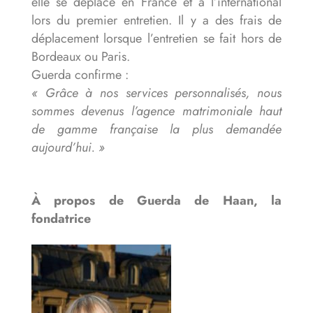
elle se déplace en France et à l’international
lors du premier entretien. Il y a des frais de
déplacement lorsque l’entretien se fait hors de
Bordeaux ou Paris.
Guerda confirme :
« Grâce à nos services personnalisés, nous
sommes devenus l’agence matrimoniale haut
de gamme française la plus demandée
aujourd’hui. »
À propos de Guerda de Haan, la
fondatrice