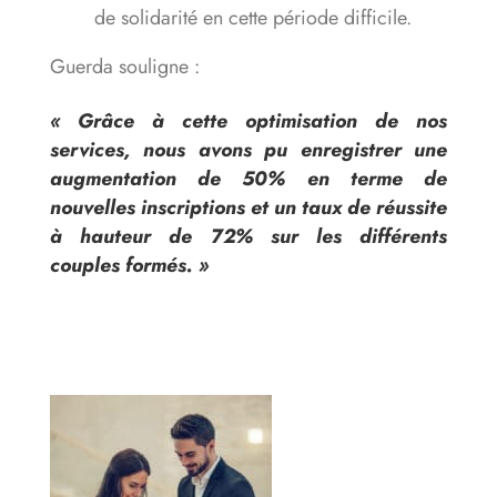
de solidarité en cette période difficile.
Guerda souligne :
« Grâce à cette optimisation de nos
services, nous avons pu enregistrer une
augmentation de 50% en terme de
nouvelles inscriptions et un taux de réussite
à hauteur de 72% sur les différents
couples formés. »