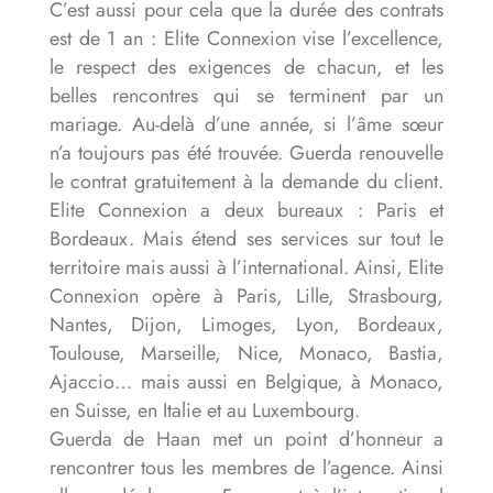
C’est aussi pour cela que la durée des contrats
est de 1 an : Elite Connexion vise l’excellence,
le respect des exigences de chacun, et les
belles rencontres qui se terminent par un
mariage. Au-delà d’une année, si l’âme sœur
n’a toujours pas été trouvée. Guerda renouvelle
le contrat gratuitement à la demande du client.
Elite Connexion a deux bureaux : Paris et
Bordeaux. Mais étend ses services sur tout le
territoire mais aussi à l’international. Ainsi, Elite
Connexion opère à Paris, Lille, Strasbourg,
Nantes, Dijon, Limoges, Lyon, Bordeaux,
Toulouse, Marseille, Nice, Monaco, Bastia,
Ajaccio… mais aussi en Belgique, à Monaco,
en Suisse, en Italie et au Luxembourg.
Guerda de Haan met un point d’honneur a
rencontrer tous les membres de l’agence. Ainsi