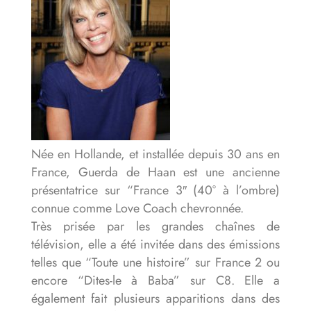
Née en Hollande, et installée depuis 30 ans en
France, Guerda de Haan est une ancienne
présentatrice sur “France 3″ (40° à l’ombre)
connue comme Love Coach chevronnée.
Très prisée par les grandes chaînes de
télévision, elle a été invitée dans des émissions
telles que “Toute une histoire” sur France 2 ou
encore “Dites-le à Baba” sur C8. Elle a
également fait plusieurs apparitions dans des