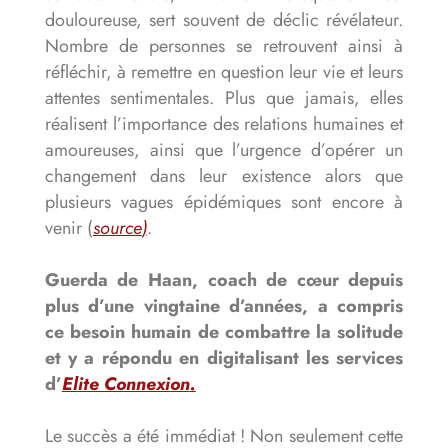
douloureuse, sert souvent de déclic révélateur.
Nombre de personnes se retrouvent ainsi à
réfléchir, à remettre en question leur vie et leurs
attentes sentimentales. Plus que jamais, elles
réalisent l’importance des relations humaines et
amoureuses, ainsi que l’urgence d’opérer un
changement dans leur existence alors que
plusieurs vagues épidémiques sont encore à
venir (
source
)
.
Guerda de Haan, coach de cœur depuis
plus d’une vingtaine d’années, a compris
ce besoin humain de combattre la solitude
et y a répondu en digitalisant les services
d’
Elite Connexion
.
Le succès a été immédiat ! Non seulement cette