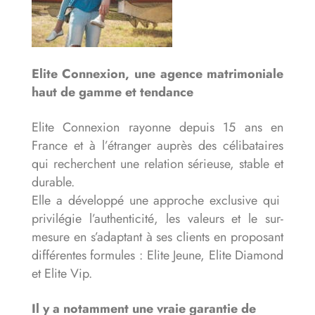
Elite Connexion, une agence matrimoniale
haut de gamme et tendance
Elite Connexion rayonne depuis 15 ans en
France et à l’étranger auprès des célibataires
qui recherchent une relation sérieuse, stable et
durable.
Elle a développé une approche exclusive qui
privilégie l’authenticité, les valeurs et le sur-
mesure en s’adaptant à ses clients en proposant
différentes formules : Elite Jeune, Elite Diamond
et Elite Vip.
Il y a notamment une vraie garantie de