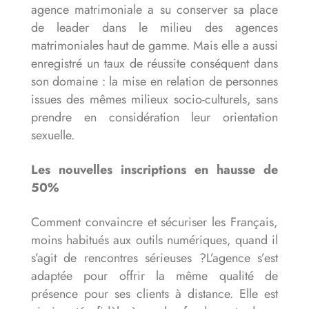
agence matrimoniale a su conserver sa place
de leader dans le milieu des agences
matrimoniales haut de gamme. Mais elle a aussi
enregistré un taux de réussite conséquent dans
son domaine : la mise en relation de personnes
issues des mêmes milieux socio-culturels, sans
prendre en considération leur orientation
sexuelle.
Les nouvelles inscriptions en hausse de
50%
Comment convaincre et sécuriser les Français,
moins habitués aux outils numériques, quand il
s’agit de rencontres sérieuses ?L’agence s’est
adaptée pour offrir la même qualité de
présence pour ses clients à distance. Elle est