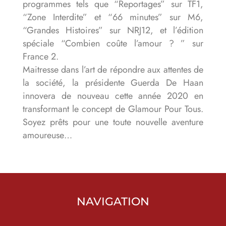
programmes tels que “Reportages” sur TF1,
“Zone Interdite” et “66 minutes” sur M6,
“Grandes Histoires” sur NRJ12, et l’édition
spéciale “Combien coûte l’amour ? ” sur
France 2.
Maitresse dans l’art de répondre aux attentes de
la société, la présidente Guerda De Haan
innovera de nouveau cette année 2020 en
transformant le concept de Glamour Pour Tous.
Soyez prêts pour une toute nouvelle aventure
amoureuse…
NAVIGATION