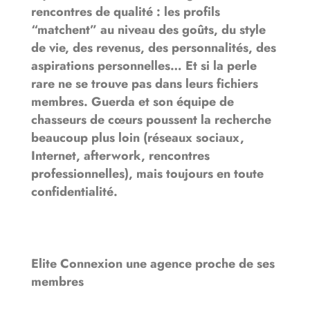
rencontres de qualité : les profils
“matchent” au niveau des goûts, du style
de vie, des revenus, des personnalités, des
aspirations personnelles… Et si la perle
rare ne se trouve pas dans leurs fichiers
membres. Guerda et son équipe de
chasseurs de cœurs poussent la recherche
beaucoup plus loin (réseaux sociaux,
Internet, afterwork, rencontres
professionnelles), mais toujours en toute
confidentialité.
Elite Connexion une agence proche de ses
membres