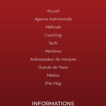
Accueil
Agence matrimoniale
Méthode
Coaching
Tarifs
Membres
Ambassadeur de marques
Guerda de Haan
Médias
Elite Mag
INFORMATIONS