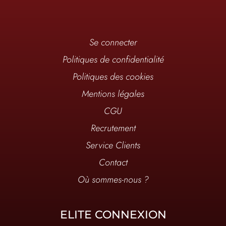
Se connecter
Politiques de confidentialité
Politiques des cookies
Mentions légales
CGU
Recrutement
Service Clients
Contact
Où sommes-nous ?
ELITE CONNEXION