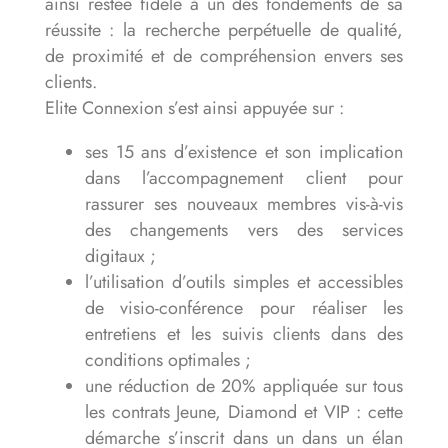
ainsi restée fidèle à un des fondements de sa
réussite : la recherche perpétuelle de qualité,
de proximité et de compréhension envers ses
clients.
Elite Connexion s’est ainsi appuyée sur :
ses 15 ans d’existence et son implication
dans l’accompagnement client pour
rassurer ses nouveaux membres vis-à-vis
des changements vers des services
digitaux ;
l’utilisation d’outils simples et accessibles
de visio-conférence pour réaliser les
entretiens et les suivis clients dans des
conditions optimales ;
une réduction de 20% appliquée sur tous
les contrats Jeune, Diamond et VIP : cette
démarche s’inscrit dans un dans un élan