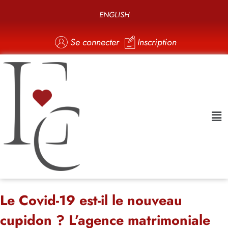
ENGLISH
Se connecter
Inscription
Le Covid-19 est-il le nouveau
cupidon ? L’agence matrimoniale