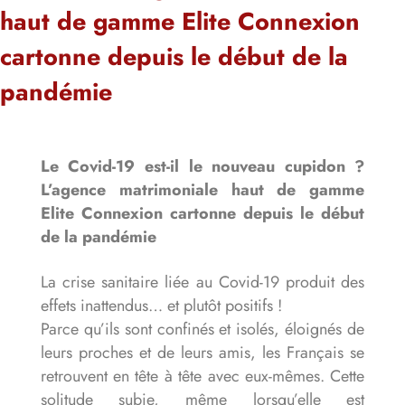
haut de gamme Elite Connexion
cartonne depuis le début de la
pandémie
Le Covid-19 est-il le nouveau cupidon ?
L’agence matrimoniale haut de gamme
Elite Connexion
cartonne depuis le début
de la pandémie
La crise sanitaire liée au Covid-19 produit des
effets inattendus… et plutôt positifs !
Parce qu’ils sont confinés et isolés, éloignés de
leurs proches et de leurs amis, les Français se
retrouvent en tête à tête avec eux-mêmes. Cette
solitude subie, même lorsqu’elle est