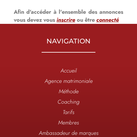
Afin d'accéder à l'ensemble des annonces
vous devez vous
inscrire
ou être
connecté
NAVIGATION
Accueil
Agence matrimoniale
Méthode
Coaching
Tarifs
Membres
Ambassadeur de marques