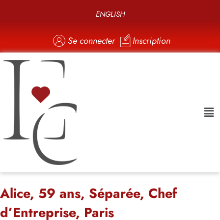
ENGLISH
Se connecter
Inscription
Alice, 59 ans, Séparée, Chef
d’Entreprise, Paris