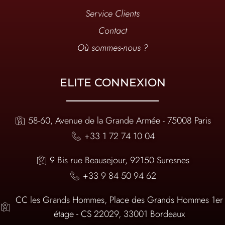
Service Clients
Contact
Où sommes-nous ?
ELITE CONNEXION
58-60, Avenue de la Grande Armée - 75008 Paris
+33 1 72 74 10 04
9 Bis rue Beausejour, 92150 Suresnes
+33 9 84 50 94 62
CC les Grands Hommes, Place des Grands Hommes 1er
étage - CS 22029, 33001 Bordeaux