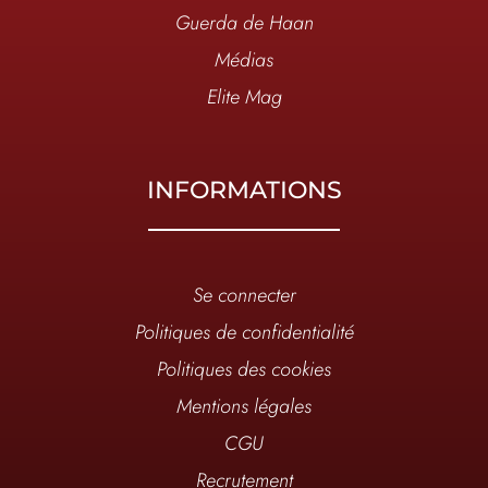
Guerda de Haan
Médias
Elite Mag
INFORMATIONS
Se connecter
Politiques de confidentialité
Politiques des cookies
Mentions légales
CGU
Recrutement