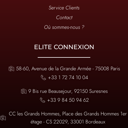
Service Clients
Contact
Où sommes-nous ?
ELITE CONNEXION
58-60, Avenue de la Grande Armée - 75008 Paris
+33 1 72 74 10 04
9 Bis rue Beausejour, 92150 Suresnes
+33 9 84 50 94 62
CC les Grands Hommes, Place des Grands Hommes 1er
étage - CS 22029, 33001 Bordeaux