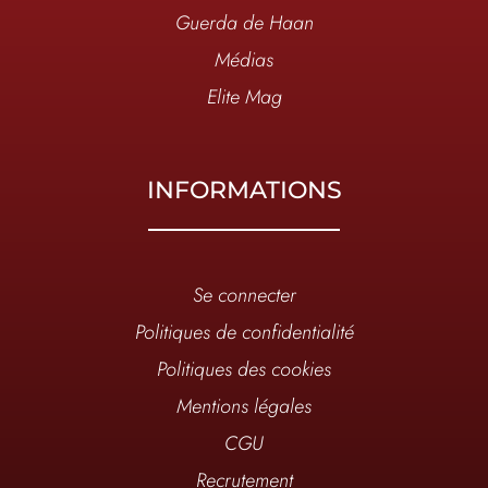
Guerda de Haan
Médias
Elite Mag
INFORMATIONS
Se connecter
Politiques de confidentialité
Politiques des cookies
Mentions légales
CGU
Recrutement