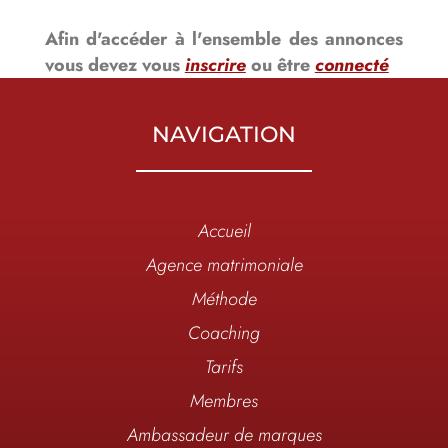
Afin d'accéder à l'ensemble des annonces
vous devez vous
inscrire
ou être
connecté
NAVIGATION
Accueil
Agence matrimoniale
Méthode
Coaching
Tarifs
Membres
Ambassadeur de marques