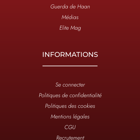
Guerda de Haan
Médias
Elite Mag
INFORMATIONS
Se connecter
Politiques de confidentialité
Politiques des cookies
Mentions légales
CGU
Recrutement