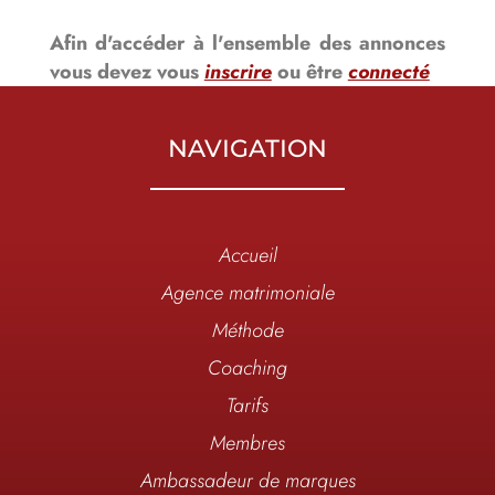
Afin d'accéder à l'ensemble des annonces
vous devez vous
inscrire
ou être
connecté
NAVIGATION
Accueil
Agence matrimoniale
Méthode
Coaching
Tarifs
Membres
Ambassadeur de marques