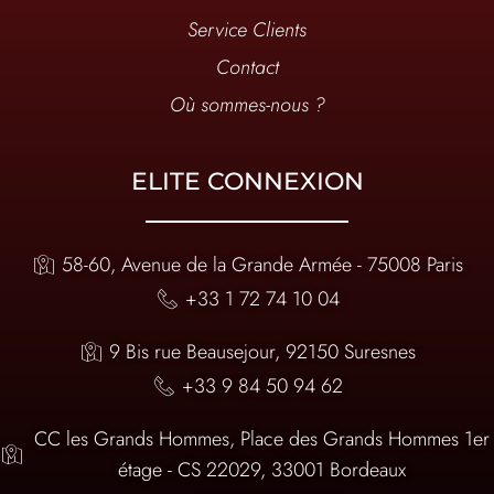
Service Clients
Contact
Où sommes-nous ?
ELITE CONNEXION
58-60, Avenue de la Grande Armée - 75008 Paris
+33 1 72 74 10 04
9 Bis rue Beausejour, 92150 Suresnes
+33 9 84 50 94 62
CC les Grands Hommes, Place des Grands Hommes 1er
étage - CS 22029, 33001 Bordeaux