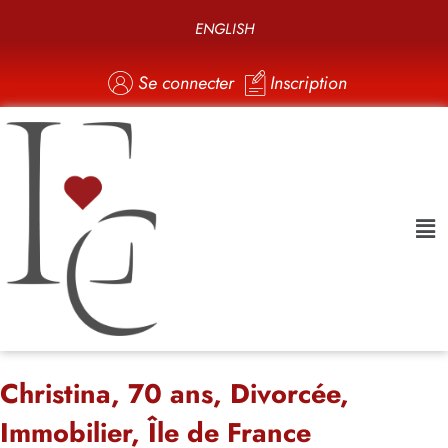
ENGLISH
Se connecter
Inscription
Christina, 70 ans, Divorcée,
Immobilier, Île de France