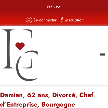
ENGLISH
Se connecter
Inscription
Damien, 62 ans, Divorcé, Chef
d’Entreprise, Bourgogne