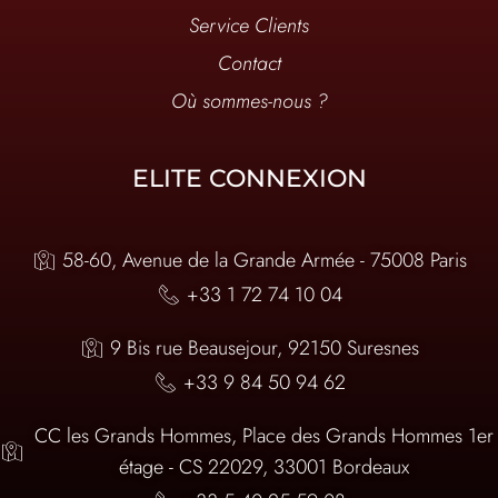
Service Clients
Contact
Où sommes-nous ?
ELITE CONNEXION
58-60, Avenue de la Grande Armée - 75008 Paris
+33 1 72 74 10 04
9 Bis rue Beausejour, 92150 Suresnes
+33 9 84 50 94 62
CC les Grands Hommes, Place des Grands Hommes 1er
étage - CS 22029, 33001 Bordeaux