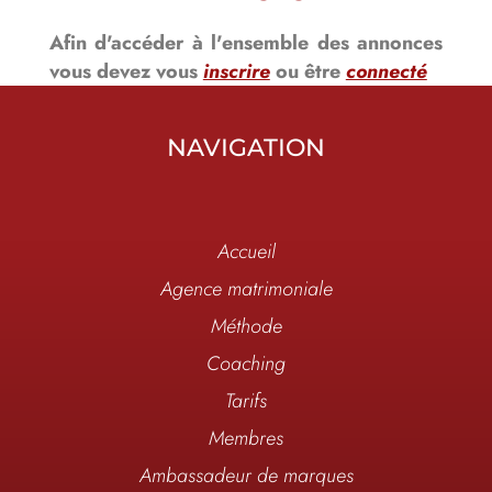
Afin d'accéder à l'ensemble des annonces
vous devez vous
inscrire
ou être
connecté
NAVIGATION
Accueil
Agence matrimoniale
Méthode
Coaching
Tarifs
Membres
Ambassadeur de marques