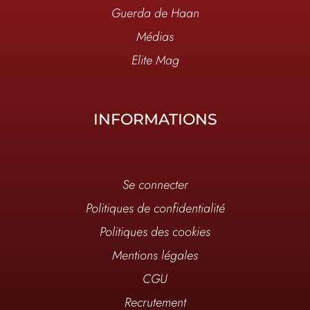
Guerda de Haan
Médias
Elite Mag
INFORMATIONS
Se connecter
Politiques de confidentialité
Politiques des cookies
Mentions légales
CGU
Recrutement