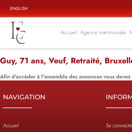
ENGLISH
Accueil
Agence matrimoniale
Guy, 71 ans, Veuf, Retraité, Bruxell
Afin d'accéder à l'ensemble des annonces vous devez
NAVIGATION
INFOR
Accueil
Se connecte