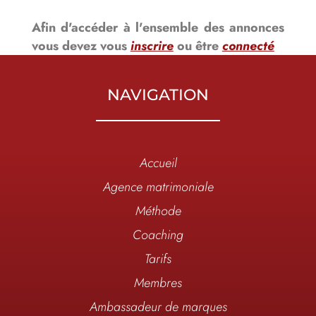
Afin d'accéder à l'ensemble des annonces
vous devez vous
inscrire
ou être
connecté
NAVIGATION
Accueil
Agence matrimoniale
Méthode
Coaching
Tarifs
Membres
Ambassadeur de marques