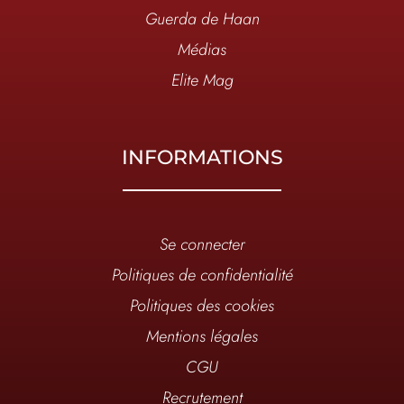
Guerda de Haan
Médias
Elite Mag
INFORMATIONS
Se connecter
Politiques de confidentialité
Politiques des cookies
Mentions légales
CGU
Recrutement