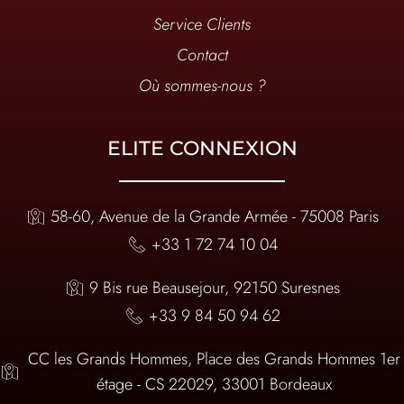
Service Clients
Contact
Où sommes-nous ?
ELITE CONNEXION
58-60, Avenue de la Grande Armée - 75008 Paris
+33 1 72 74 10 04
9 Bis rue Beausejour, 92150 Suresnes
+33 9 84 50 94 62
CC les Grands Hommes, Place des Grands Hommes 1er
étage - CS 22029, 33001 Bordeaux