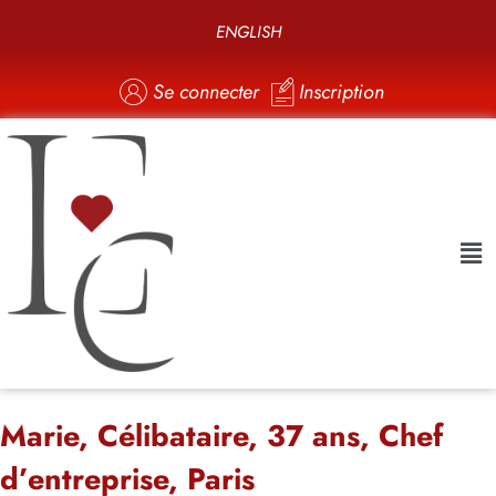
ENGLISH
Se connecter
Inscription
Marie, Célibataire, 37 ans, Chef
d’entreprise, Paris