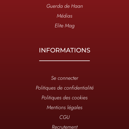
Guerda de Haan
Médias
Elite Mag
INFORMATIONS
Se connecter
Politiques de confidentialité
Politiques des cookies
Mentions légales
CGU
Recrutement