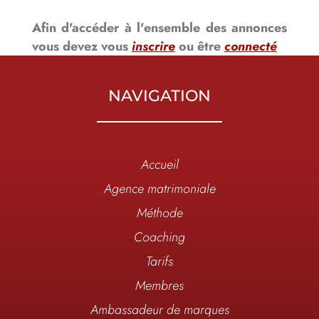
Afin d'accéder à l'ensemble des annonces
vous devez vous
inscrire
ou être
connecté
NAVIGATION
Accueil
Agence matrimoniale
Méthode
Coaching
Tarifs
Membres
Ambassadeur de marques