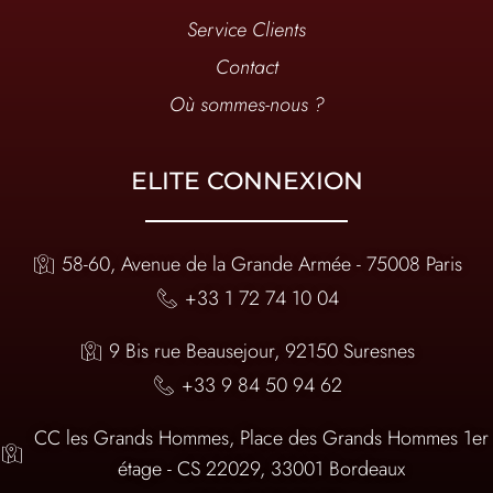
Service Clients
Contact
Où sommes-nous ?
ELITE CONNEXION
58-60, Avenue de la Grande Armée - 75008 Paris
+33 1 72 74 10 04
9 Bis rue Beausejour, 92150 Suresnes
+33 9 84 50 94 62
CC les Grands Hommes, Place des Grands Hommes 1er
étage - CS 22029, 33001 Bordeaux