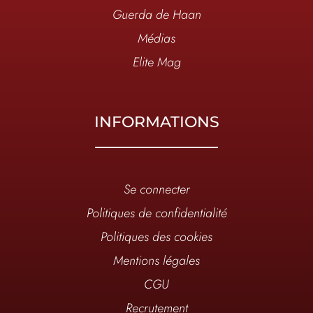
Guerda de Haan
Médias
Elite Mag
INFORMATIONS
Se connecter
Politiques de confidentialité
Politiques des cookies
Mentions légales
CGU
Recrutement