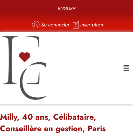
ENGLISH
Se connecter
Inscription
Milly, 40 ans, Célibataire,
Conseillère en gestion, Paris