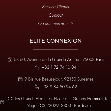
Service Clients
Contact
Où sommes-nous ?
ELITE CONNEXION
58-60, Avenue de la Grande Armée - 75008 Paris
+33 1 72 74 10 04
9 Bis rue Beausejour, 92150 Suresnes
+33 9 84 50 94 62
CC les Grands Hommes, Place des Grands Hommes 1er
étage - CS 22029, 33001 Bordeaux