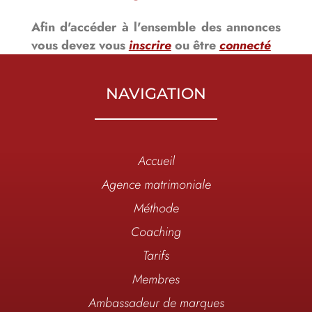
Afin d'accéder à l'ensemble des annonces
vous devez vous
inscrire
ou être
connecté
NAVIGATION
Accueil
Agence matrimoniale
Méthode
Coaching
Tarifs
Membres
Ambassadeur de marques