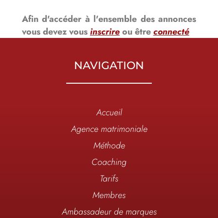
Afin d'accéder à l'ensemble des annonces
vous devez vous
inscrire
ou être
connecté
NAVIGATION
Accueil
Agence matrimoniale
Méthode
Coaching
Tarifs
Membres
Ambassadeur de marques