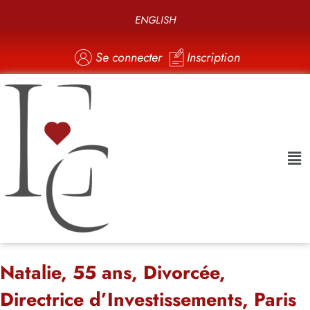
ENGLISH
Se connecter
Inscription
Natalie, 55 ans, Divorcée,
Directrice d’Investissements, Paris