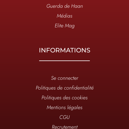
Guerda de Haan
Médias
Elite Mag
INFORMATIONS
Se connecter
Politiques de confidentialité
Politiques des cookies
Mentions légales
CGU
Recrutement