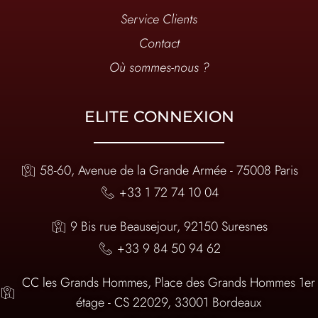
Service Clients
Contact
Où sommes-nous ?
ELITE CONNEXION
58-60, Avenue de la Grande Armée - 75008 Paris
+33 1 72 74 10 04
9 Bis rue Beausejour, 92150 Suresnes
+33 9 84 50 94 62
CC les Grands Hommes, Place des Grands Hommes 1er
étage - CS 22029, 33001 Bordeaux