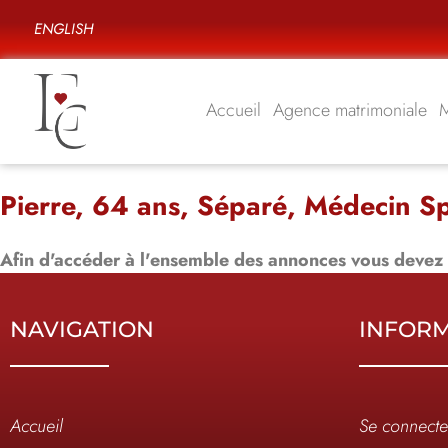
ENGLISH
Accueil
Agence matrimoniale
Pierre, 64 ans, Séparé, Médecin Sp
Afin d'accéder à l'ensemble des annonces vous devez
NAVIGATION
INFOR
Accueil
Se connecte