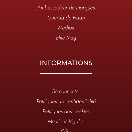
Ambassadeur de marques
Guerda de Haan
Médias
Elite Mag
INFORMATIONS
Se connecter
Politiques de confidentialité
Politiques des cookies
Mentions légales
CGU