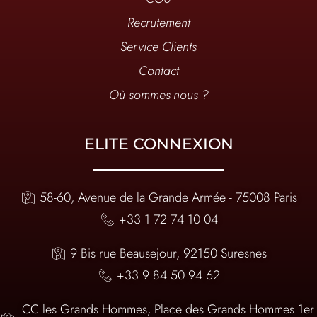
Recrutement
Service Clients
Contact
Où sommes-nous ?
ELITE CONNEXION
58-60, Avenue de la Grande Armée - 75008 Paris
+33 1 72 74 10 04
9 Bis rue Beausejour, 92150 Suresnes
+33 9 84 50 94 62
CC les Grands Hommes, Place des Grands Hommes 1er