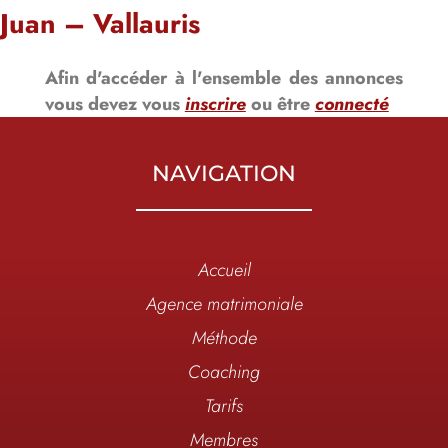
Juan – Vallauris
Afin d'accéder à l'ensemble des annonces
vous devez vous
inscrire
ou être
connecté
NAVIGATION
Accueil
Agence matrimoniale
Méthode
Coaching
Tarifs
Membres