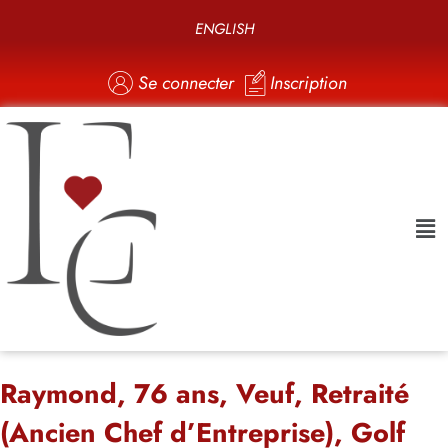
ENGLISH
Se connecter
Inscription
Raymond, 76 ans, Veuf, Retraité
(Ancien Chef d’Entreprise), Golf