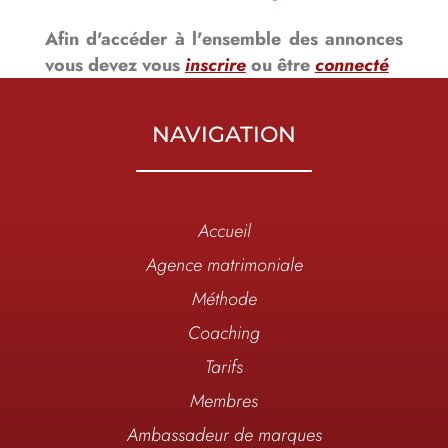
Afin d'accéder à l'ensemble des annonces
vous devez vous
inscrire
ou être
connecté
NAVIGATION
Accueil
Agence matrimoniale
Méthode
Coaching
Tarifs
Membres
Ambassadeur de marques