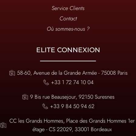
Service Clients
Contact
Où sommes-nous ?
ELITE CONNEXION
58-60, Avenue de la Grande Armée - 75008 Paris
+33 1 72 74 10 04
9 Bis rue Beausejour, 92150 Suresnes
+33 9 84 50 94 62
CC les Grands Hommes, Place des Grands Hommes 1er
étage - CS 22029, 33001 Bordeaux