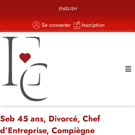
ENGLISH
Se connecter
Inscription
Seb 45 ans, Divorcé, Chef
d’Entreprise, Compiègne