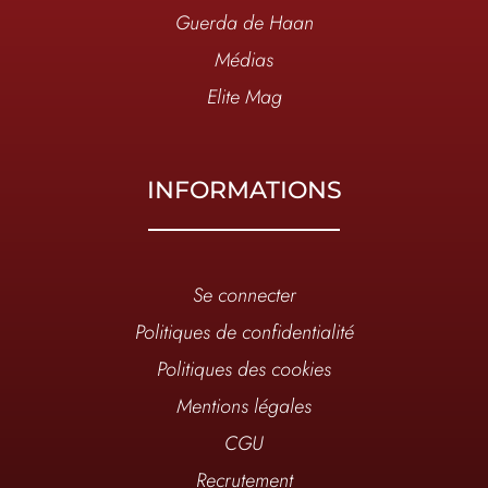
Guerda de Haan
Médias
Elite Mag
INFORMATIONS
Se connecter
Politiques de confidentialité
Politiques des cookies
Mentions légales
CGU
Recrutement