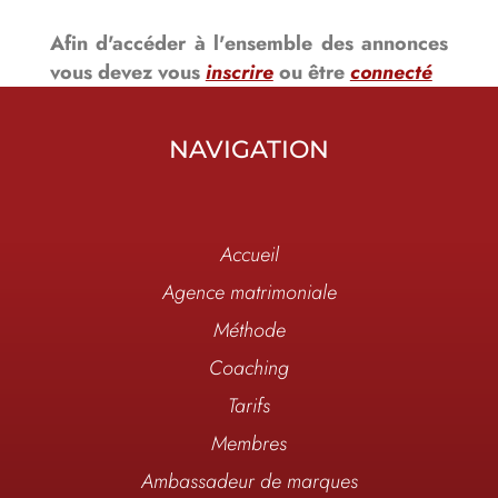
Afin d'accéder à l'ensemble des annonces
vous devez vous
inscrire
ou être
connecté
NAVIGATION
Accueil
Agence matrimoniale
Méthode
Coaching
Tarifs
Membres
Ambassadeur de marques