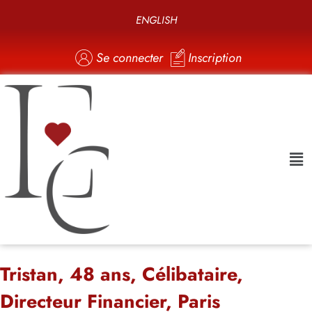
ENGLISH
Se connecter
Inscription
Tristan, 48 ans, Célibataire,
Directeur Financier, Paris