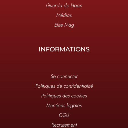
Guerda de Haan
Médias
Elite Mag
INFORMATIONS
Se connecter
Politiques de confidentialité
Politiques des cookies
Mentions légales
CGU
Recrutement