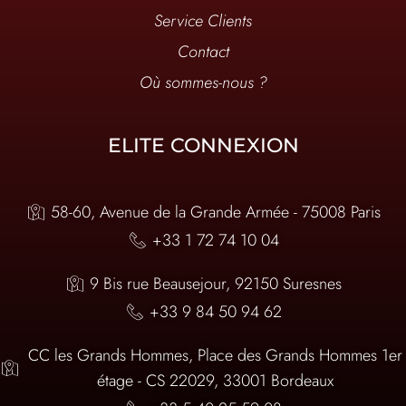
Service Clients
Contact
Où sommes-nous ?
ELITE CONNEXION
58-60, Avenue de la Grande Armée - 75008 Paris
+33 1 72 74 10 04
9 Bis rue Beausejour, 92150 Suresnes
+33 9 84 50 94 62
CC les Grands Hommes, Place des Grands Hommes 1er
étage - CS 22029, 33001 Bordeaux