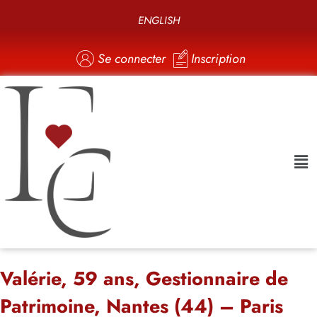
ENGLISH
Se connecter
Inscription
Valérie, 59 ans, Gestionnaire de
Patrimoine, Nantes (44) – Paris