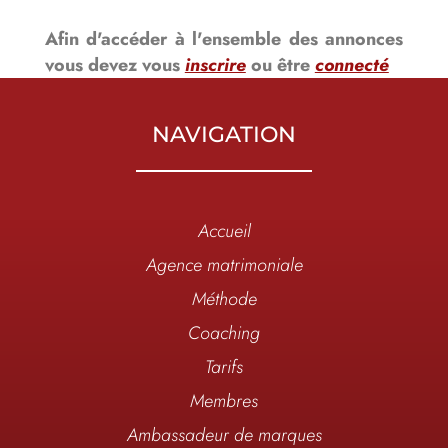
Afin d'accéder à l'ensemble des annonces
vous devez vous
inscrire
ou être
connecté
NAVIGATION
Accueil
Agence matrimoniale
Méthode
Coaching
Tarifs
Membres
Ambassadeur de marques