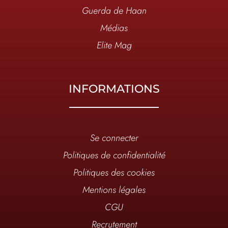
Guerda de Haan
Médias
Elite Mag
INFORMATIONS
Se connecter
Politiques de confidentialité
Politiques des cookies
Mentions légales
CGU
Recrutement