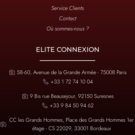
Service Clients
Contact
Où sommes-nous ?
ELITE CONNEXION
58-60, Avenue de la Grande Armée - 75008 Paris
+33 1 72 74 10 04
9 Bis rue Beausejour, 92150 Suresnes
+33 9 84 50 94 62
CC les Grands Hommes, Place des Grands Hommes 1er
étage - CS 22029, 33001 Bordeaux