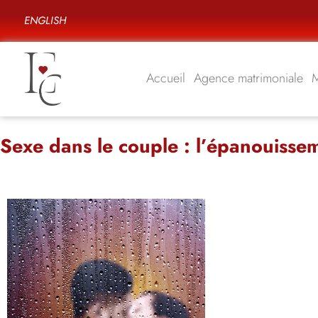
ENGLISH
Accueil
Agence matrimoniale
Sexe dans le couple : l’épanouissem