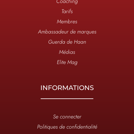
Coaching
Tarifs
Membres
Ambassadeur de marques
Guerda de Haan
Médias
Elite Mag
INFORMATIONS
Se connecter
Politiques de confidentialité