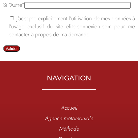
Si “Autre”
J'accepte explicitement l'utilisation de mes données à
l'usage exclusif du site elite-connexion.com pour me
contacter à propos de ma demande
NAVIGATION
Accueil
Agence matrimoniale
Méthode