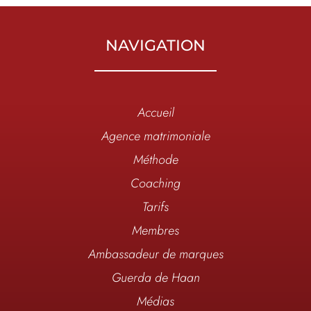
NAVIGATION
Accueil
Agence matrimoniale
Méthode
Coaching
Tarifs
Membres
Ambassadeur de marques
Guerda de Haan
Médias