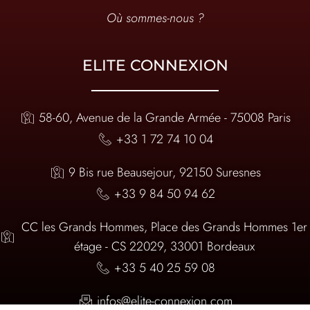
Où sommes-nous ?
ELITE CONNEXION
58-60, Avenue de la Grande Armée - 75008 Paris
+33 1 72 74 10 04
9 Bis rue Beausejour, 92150 Suresnes
+33 9 84 50 94 62
CC les Grands Hommes, Place des Grands Hommes 1er
étage - CS 22029, 33001 Bordeaux
+33 5 40 25 59 08
infos@elite-connexion.com