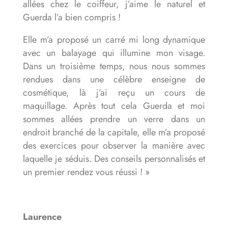
allées chez le coiffeur, j’aime le naturel et
Guerda l’a bien compris !
Elle m’a proposé un carré mi long dynamique
avec un balayage qui illumine mon visage.
Dans un troisième temps, nous nous sommes
rendues dans une célèbre enseigne de
cosmétique, là j’ai reçu un cours de
maquillage. Après tout cela Guerda et moi
sommes allées prendre un verre dans un
endroit branché de la capitale, elle m’a proposé
des exercices pour observer la manière avec
laquelle je séduis. Des conseils personnalisés et
un premier rendez vous réussi ! »
Laurence