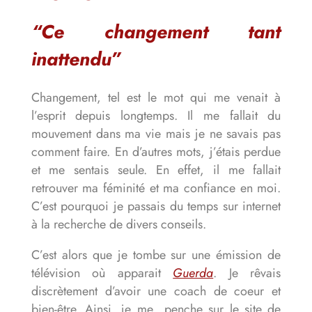
“Ce changement tant
inattendu”
Changement, tel est le mot qui me venait à
l’esprit depuis longtemps. Il me fallait du
mouvement dans ma vie mais je ne savais pas
comment faire. En d’autres mots, j’étais perdue
et me sentais seule. En effet, il me fallait
retrouver ma féminité et ma confiance en moi.
C’est pourquoi je passais du temps sur internet
à la recherche de divers conseils.
C’est alors que je tombe sur une émission de
télévision où apparait
Guerda
. Je rêvais
discrètement d’avoir une coach de coeur et
bien-être. Ainsi, je me penche sur le site de