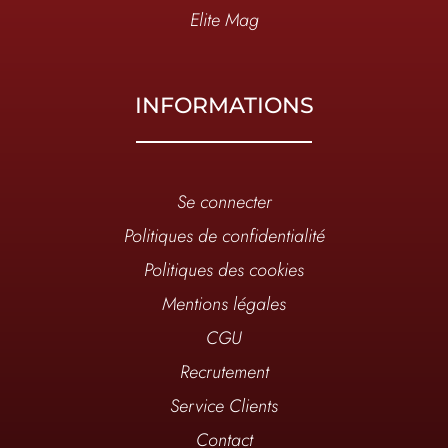
Elite Mag
INFORMATIONS
Se connecter
Politiques de confidentialité
Politiques des cookies
Mentions légales
CGU
Recrutement
Service Clients
Contact