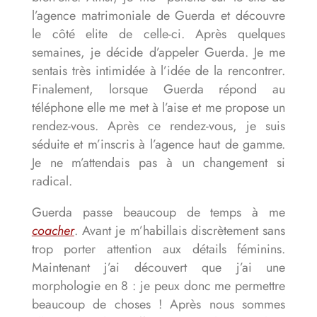
l’agence matrimoniale de Guerda et découvre
le côté elite de celle-ci. Après quelques
semaines, je décide d’appeler Guerda. Je me
sentais très intimidée à l’idée de la rencontrer.
Finalement, lorsque Guerda répond au
téléphone elle me met à l’aise et me propose un
rendez-vous. Après ce rendez-vous, je suis
séduite et m’inscris à l’agence haut de gamme.
Je ne m’attendais pas à un changement si
radical.
Guerda passe beaucoup de temps à me
coacher
. Avant je m’habillais discrètement sans
trop porter attention aux détails féminins.
Maintenant j’ai découvert que j’ai une
morphologie en 8 : je peux donc me permettre
beaucoup de choses ! Après nous sommes