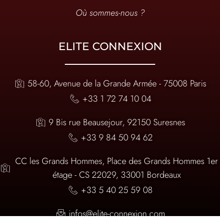
Où sommes-nous ?
ELITE CONNEXION
58-60, Avenue de la Grande Armée - 75008 Paris
+33 1 72 74 10 04
9 Bis rue Beausejour, 92150 Suresnes
+33 9 84 50 94 62
CC les Grands Hommes, Place des Grands Hommes 1er
étage - CS 22029, 33001 Bordeaux
+33 5 40 25 59 08
infos@elite-connexion.com