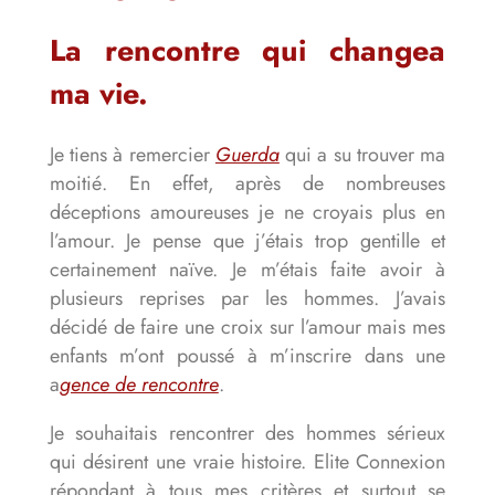
La rencontre qui changea
ma vie.
Je tiens à remercier
Guerda
qui a su trouver ma
moitié. En effet, après de nombreuses
déceptions amoureuses je ne croyais plus en
l’amour. Je pense que j’étais trop gentille et
certainement naïve. Je m’étais faite avoir à
plusieurs reprises par les hommes. J’avais
décidé de faire une croix sur l’amour mais mes
enfants m’ont poussé à m’inscrire dans une
a
gence de rencontre
.
Je souhaitais rencontrer des hommes sérieux
qui désirent une vraie histoire. Elite Connexion
répondant à tous mes critères et surtout se