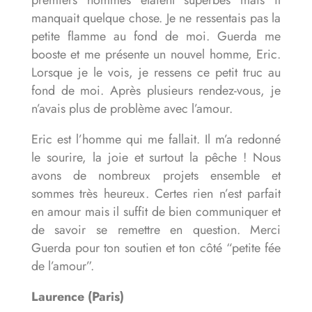
manquait quelque chose. Je ne ressentais pas la
petite flamme au fond de moi. Guerda me
booste et me présente un nouvel homme, Eric.
Lorsque je le vois, je ressens ce petit truc au
fond de moi. Après plusieurs rendez-vous, je
n’avais plus de problème avec l’amour.
Eric est l’homme qui me fallait. Il m’a redonné
le sourire, la joie et surtout la pêche ! Nous
avons de nombreux projets ensemble et
sommes très heureux. Certes rien n’est parfait
en amour mais il suffit de bien communiquer et
de savoir se remettre en question. Merci
Guerda pour ton soutien et ton côté “petite fée
de l’amour”.
Laurence (Paris)