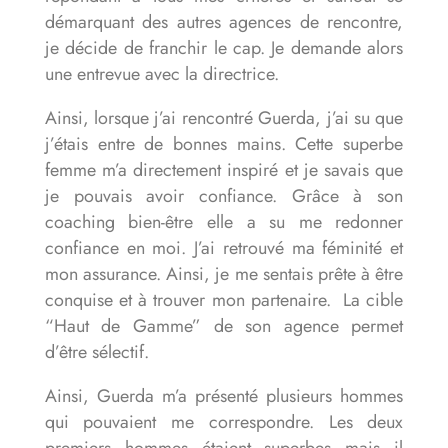
démarquant des autres agences de rencontre,
je décide de franchir le cap. Je demande alors
une entrevue avec la directrice.
Ainsi, lorsque j’ai rencontré Guerda, j’ai su que
j’étais entre de bonnes mains. Cette superbe
femme m’a directement inspiré et je savais que
je pouvais avoir confiance. Grâce à son
coaching bien-être elle a su me redonner
confiance en moi. J’ai retrouvé ma féminité et
mon assurance. Ainsi, je me sentais prête à être
conquise et à trouver mon partenaire. La cible
“Haut de Gamme” de son agence permet
d’être sélectif.
Ainsi, Guerda m’a présenté plusieurs hommes
qui pouvaient me correspondre. Les deux
premiers hommes étaient superbes mais il