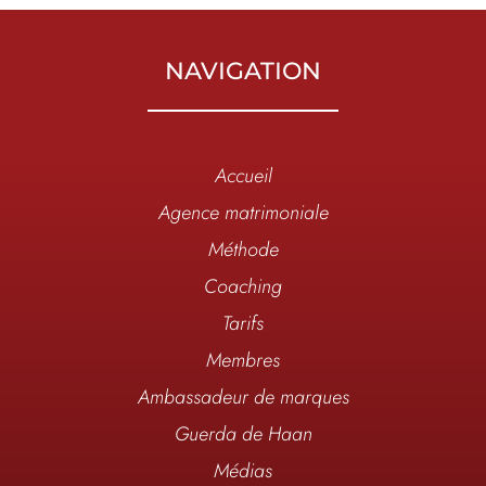
NAVIGATION
Accueil
Agence matrimoniale
Méthode
Coaching
Tarifs
Membres
Ambassadeur de marques
Guerda de Haan
Médias