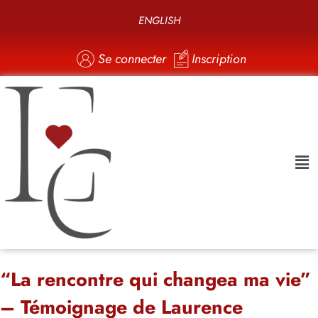
ENGLISH
Se connecter
Inscription
“La rencontre qui changea ma vie”
– Témoignage de Laurence