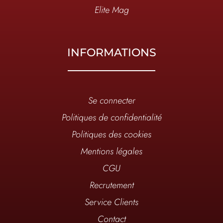
Elite Mag
INFORMATIONS
Se connecter
Politiques de confidentialité
Politiques des cookies
Mentions légales
CGU
Recrutement
Service Clients
Contact