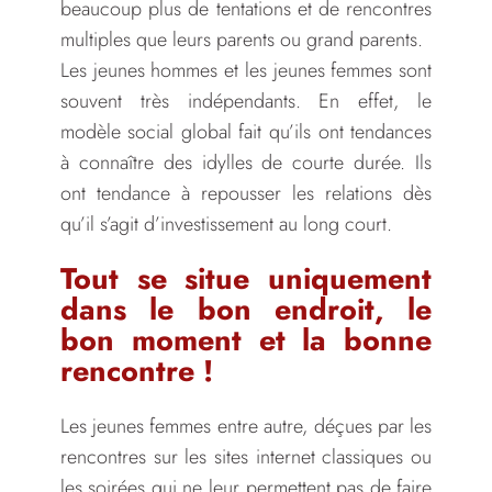
beaucoup plus de tentations et de rencontres
multiples que leurs parents ou grand parents.
Les jeunes hommes et les jeunes femmes sont
souvent très indépendants. En effet, le
modèle social global fait qu’ils ont tendances
à connaître des idylles de courte durée. Ils
ont tendance à repousser les relations dès
qu’il s’agit d’investissement au long court.
Tout se situe uniquement
dans le bon endroit, le
bon moment et la bonne
rencontre !
Les jeunes femmes entre autre, déçues par les
rencontres sur les sites internet classiques ou
les soirées qui ne leur permettent pas de faire