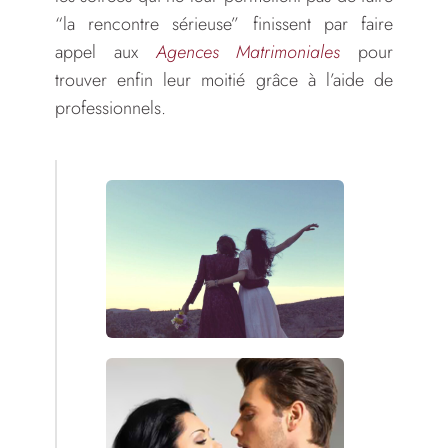
“la rencontre sérieuse” finissent par faire
appel aux
Agences Matrimoniales
pour
trouver enfin leur moitié grâce à l’aide de
professionnels.