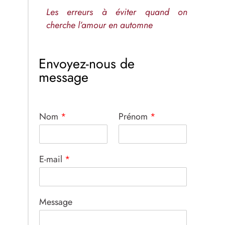
Les erreurs à éviter quand on
cherche l’amour en automne
Envoyez-nous de
message
Nom
*
Prénom
*
E-mail
*
Message