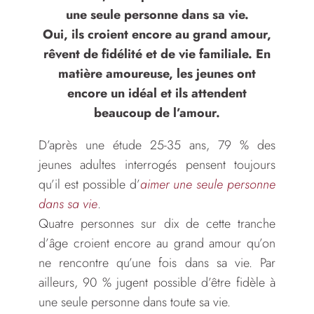
une seule personne dans sa vie.
Oui, ils croient encore au grand amour,
rêvent de fidélité et de vie familiale. En
matière amoureuse, les jeunes ont
encore un idéal et ils attendent
beaucoup de l’amour.
D’après une étude 25-35 ans, 79 % des
jeunes adultes interrogés pensent toujours
qu’il est possible d’
aimer une seule personne
dans sa vie
.
Quatre personnes sur dix de cette tranche
d’âge croient encore au grand amour qu’on
ne rencontre qu’une fois dans sa vie. Par
ailleurs, 90 % jugent possible d’être fidèle à
une seule personne dans toute sa vie.