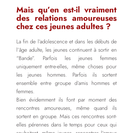
Mais qu’en est-il vraiment
des relations amoureuses
chez ces jeunes adultes ?
La fin de l’adolescence et dans les débuts de
l’âge adulte, les jeunes continuent à sortir en
“Bande”. Parfois les jeunes femmes
uniquement entre-elles, même choses pour
les jeunes hommes. Parfois ils sortent
ensemble entre groupe d’amis hommes et
femmes.
Bien évidemment ils font par moment des
rencontres amoureuses, même quand ils
sortent en groupe. Mais ces rencontres sont-
elles pérennes dans le temps pour ceux qui
souhaitent, même jeunes, rencontrer l’amour