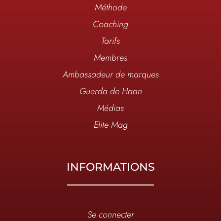
Méthode
Coaching
Tarifs
Membres
Ambassadeur de marques
Guerda de Haan
Médias
Elite Mag
INFORMATIONS
Se connecter