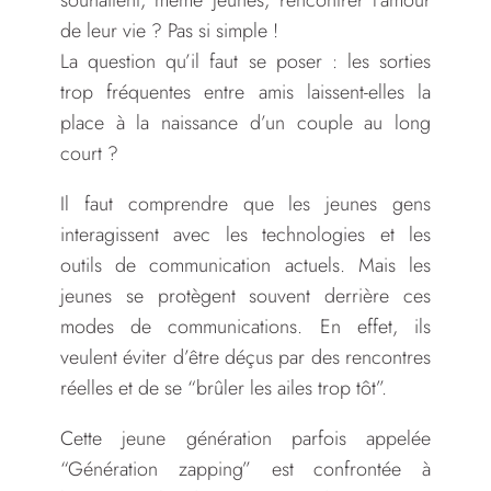
de leur vie ? Pas si simple !
La question qu’il faut se poser : les sorties
trop fréquentes entre amis laissent-elles la
place à la naissance d’un couple au long
court ?
Il faut comprendre que les jeunes gens
interagissent avec les technologies et les
outils de communication actuels. Mais les
jeunes se protègent souvent derrière ces
modes de communications. En effet, ils
veulent éviter d’être déçus par des rencontres
réelles et de se “brûler les ailes trop tôt”.
Cette jeune génération parfois appelée
“Génération zapping” est confrontée à