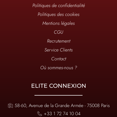
Politiques de confidentialité
Politiques des cookies
Mentions légales
CGU
Recrutement
Service Clients
Contact
Où sommes-nous ?
ELITE CONNEXION
58-60, Avenue de la Grande Armée - 75008 Paris
+33 1 72 74 10 04