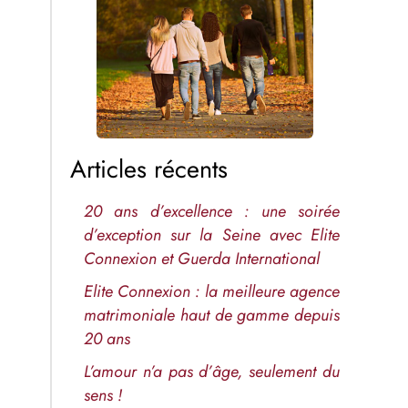
Articles récents
20 ans d’excellence : une soirée
d’exception sur la Seine avec Elite
Connexion et Guerda International
Elite Connexion : la meilleure agence
matrimoniale haut de gamme depuis
20 ans
L’amour n’a pas d’âge, seulement du
sens !