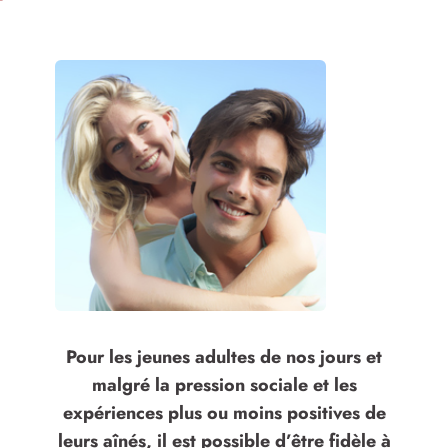
Pour les jeunes adultes de nos jours et
malgré la pression sociale et les
expériences plus ou moins positives de
leurs aînés, il est possible d’être fidèle à