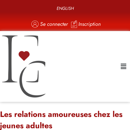
ENGLISH
Se connecter
Inscription
Les relations amoureuses chez les
jeunes adultes