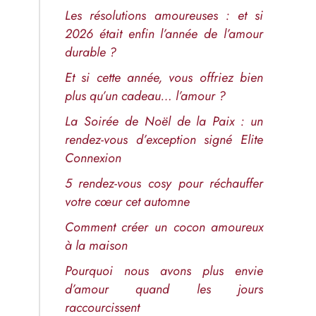
Les résolutions amoureuses : et si
2026 était enfin l’année de l’amour
durable ?
Et si cette année, vous offriez bien
plus qu’un cadeau… l’amour ?
La Soirée de Noël de la Paix : un
rendez-vous d’exception signé Elite
Connexion
5 rendez-vous cosy pour réchauffer
votre cœur cet automne
Comment créer un cocon amoureux
à la maison
Pourquoi nous avons plus envie
d’amour quand les jours
raccourcissent